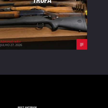
Administrador
JULHO 27, 2026
POST ANTERIOR