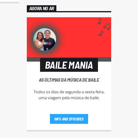
AGORA NO AR
BAILE MANIA
AS ÚLTIMAS DA MÚSICA DE BAILE
Todos os dias de segunda a sexta feira,
uma viagem pela música de baile.
INFO AND EPISODES