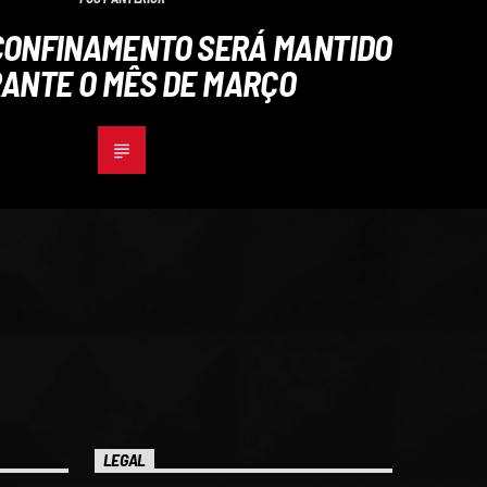
 CONFINAMENTO SERÁ MANTIDO
ANTE O MÊS DE MARÇO
LEGAL