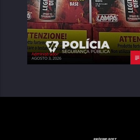
Administrador
AGOSTO 3, 2026
PRÓXIMO POST