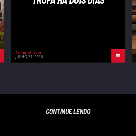
Administrador
JULHO 31, 2026
CONTINUE LENDO