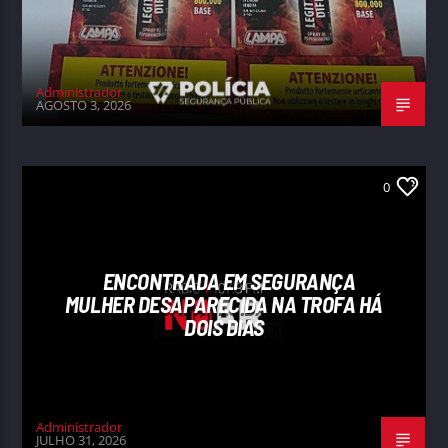
Administrador
AGOSTO 3, 2026
0
ENCONTRADA EM SEGURANÇA
MULHER DESAPARECIDA NA TROFA HÁ
DOIS DIAS
Administrador
JULHO 31, 2026