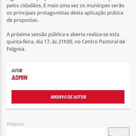
pelos cidadãos. E mais uma vez os munícipes serão
os principais protagonistas desta aplicação prática
de propostas.
A próxima sessão pública e aberta realiza-se esta
quinta-feira, dia 17, às 21h00, no Centro Pastoral de
Folgosa.
AUTOR
ADMIN
ARQUIVO DE AUTOR
Pesquisar