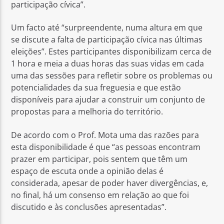
participação cívica”.
Um facto até “surpreendente, numa altura em que
se discute a falta de participação cívica nas últimas
eleições”. Estes participantes disponibilizam cerca de
1 hora e meia a duas horas das suas vidas em cada
uma das sessões para refletir sobre os problemas ou
potencialidades da sua freguesia e que estão
disponíveis para ajudar a construir um conjunto de
propostas para a melhoria do território.
De acordo com o Prof. Mota uma das razões para
esta disponibilidade é que “as pessoas encontram
prazer em participar, pois sentem que têm um
espaço de escuta onde a opinião delas é
considerada, apesar de poder haver divergências, e,
no final, há um consenso em relação ao que foi
discutido e às conclusões apresentadas”.