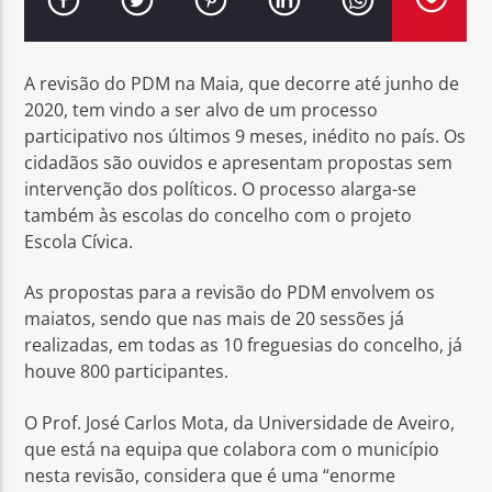
A revisão do PDM na Maia, que decorre até junho de
2020, tem vindo a ser alvo de um processo
participativo nos últimos 9 meses, inédito no país. Os
Rádio No ar
cidadãos são ouvidos e apresentam propostas sem
intervenção dos políticos. O processo alarga-se
também às escolas do concelho com o projeto
Escola Cívica.
As propostas para a revisão do PDM envolvem os
maiatos, sendo que nas mais de 20 sessões já
realizadas, em todas as 10 freguesias do concelho, já
houve 800 participantes.
O Prof. José Carlos Mota, da Universidade de Aveiro,
que está na equipa que colabora com o município
nesta revisão, considera que é uma “enorme