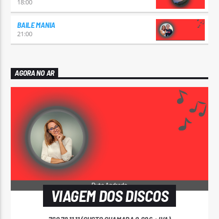
18:00
BAILE MANIA
21:00
AGORA NO AR
VIAGEM DOS DISCOS