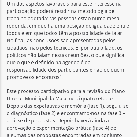
Um dos aspetos favoráveis para este interesse na
participação poderá residir na metodologia de
trabalho adotada: “as pessoas estão numa mesa
redonda, em que há uma posição de igualdade entre
todos e em que todos têm a possibilidade de falar.
No final, as conclusões são apresentadas pelos
cidadãos, não pelos técnicos. E, por outro lado, os
políticos não falam nestas reuniões, o que significa
que o que é definido na agenda é da
responsabilidade dos participantes e não de quem
promove os encontros”.
Este processo participativo para a revisão do Plano
Diretor Municipal da Maia inclui quatro etapas.
Depois das expetativas e memória (fase 1), seguiu-se
o diagnóstico (fase 2) e encontramo-nos na fase 3 –
análise de propostas. Depois haverá ainda a
aprovação e experimentação prática (fase 4) de
algumas das propostas encontradas em conjunto