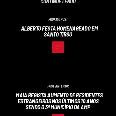
CONTINUE LENDO
PRÓXIMO POST
ALBERTO FESTA HOMENAGEADO EM
SANTO TIRSO
POST ANTERIOR
MAIA REGISTA AUMENTO DE RESIDENTES
ESTRANGEIROS NOS ÚLTIMOS 10 ANOS
SENDO O 3º MUNICÍPIO DA AMP