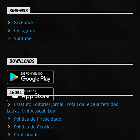
SIGA-NOS
Facebook
Instagram
Youtube
DOWNLOADS
LEGAL
Estatuto Editorial Jornal Trofa Lda. e Quarteto das
Letras, Unipessoal, Lda.
Política de Privacidade
Política de Cookies
Publicidade