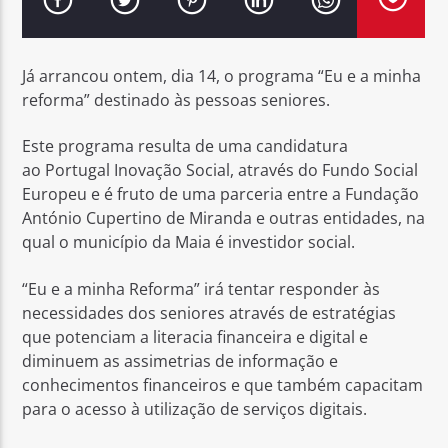
Já arrancou ontem, dia 14, o programa “Eu e a minha
reforma” destinado às pessoas seniores.
Rádio No ar
Este programa resulta de uma candidatura
ao Portugal Inovação Social, através do Fundo Social
Europeu e é fruto de uma parceria entre a Fundação
António Cupertino de Miranda e outras entidades, na
qual o município da Maia é investidor social.
“Eu e a minha Reforma” irá tentar responder às
necessidades dos seniores através de estratégias
que potenciam a literacia financeira e digital e
diminuem as assimetrias de informação e
conhecimentos financeiros e que também capacitam
para o acesso à utilização de serviços digitais.