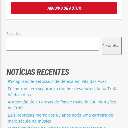
ARQUIVO DE AUTOR
Pesquisar
Pesquisar
NOTÍCIAS RECENTES
PSP apreende aerossóis de defesa em Vila das Aves
Encontrada em segurança mulher desaparecida na Trofa
há dois dias
Apreensão de 10 armas de fogo e mais de 800 munições
na Trofa
Luís Represas morre aos 69 anos após uma carreira de
meio século na música