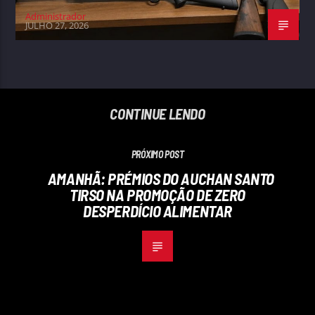
Administrador
JULHO 27, 2026
CONTINUE LENDO
PRÓXIMO POST
AMANHÃ: PRÉMIOS DO AUCHAN SANTO
TIRSO NA PROMOÇÃO DE ZERO
DESPERDÍCIO ALIMENTAR