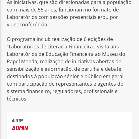
As iniciativas, que são direcionadas para a população
com mais de 55 anos, funcionam no formato de
Laboratórios com sessões presenciais e/ou por
videoconferência.
O programa inclui: realização de 6 edições de
“Laboratórios de Literacia Financeira”; visita aos
Laboratórios de Educação Financeira ao Museu do
Papel Moeda; realização de iniciativas abertas de
sensibilização e informação, de partilha e debate,
destinados à população sénior e público em geral,
com participação de representantes e agentes do
sistema financeiro, reguladores, profissionais e
técnicos.
AUTOR
ADMIN