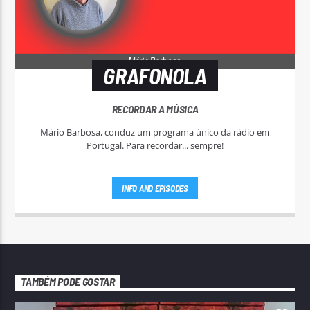
GRAFONOLA
RECORDAR A MÚSICA
Mário Barbosa, conduz um programa único da rádio em
Portugal. Para recordar... sempre!
INFO AND EPISODES
TAMBÉM PODE GOSTAR