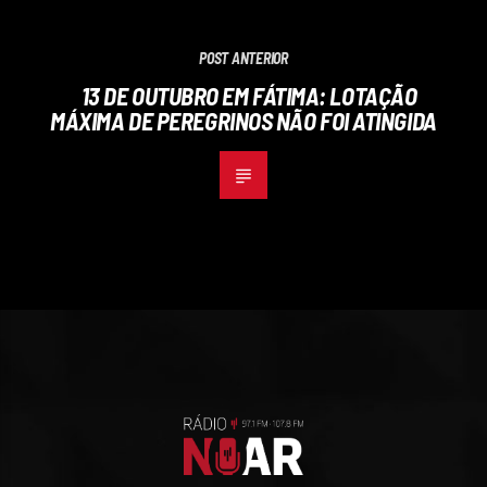
POST ANTERIOR
13 DE OUTUBRO EM FÁTIMA: LOTAÇÃO
MÁXIMA DE PEREGRINOS NÃO FOI ATINGIDA