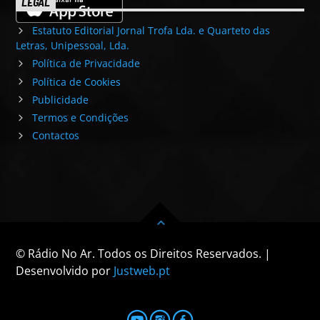
LEGAL
Estatuto Editorial Jornal Trofa Lda. e Quarteto das
Letras, Unipessoal, Lda.
Política de Privacidade
Política de Cookies
Publicidade
Termos e Condições
Contactos
© Rádio No Ar. Todos os Direitos Reservados. |
Desenvolvido por
Justweb.pt