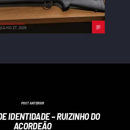
Administrador
JULHO 27, 2026
POST ANTERIOR
E IDENTIDADE – RUIZINHO DO
ACORDEÃO