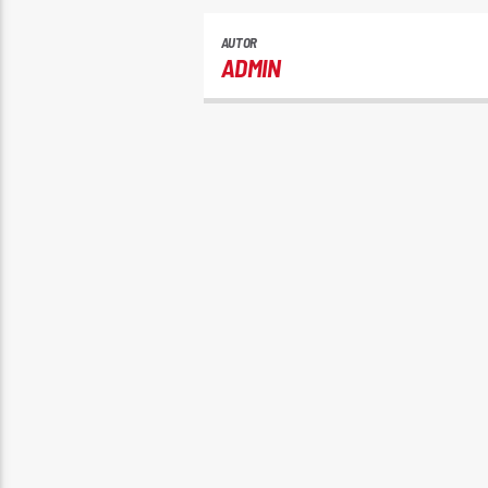
AUTOR
ADMIN