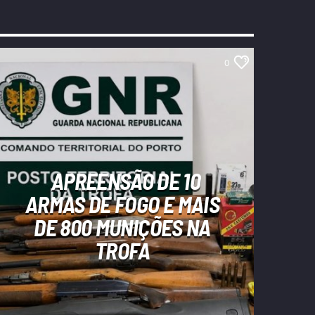
0
APREENSÃO DE 10
ARMAS DE FOGO E MAIS
DE 800 MUNIÇÕES NA
TROFA