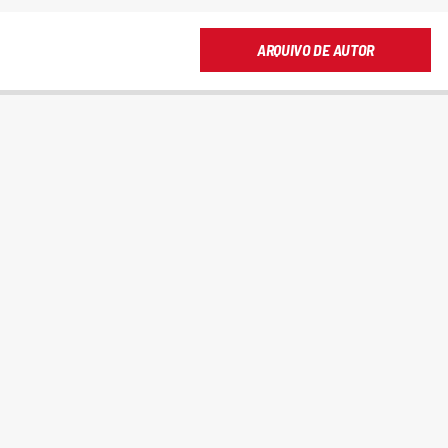
ARQUIVO DE AUTOR