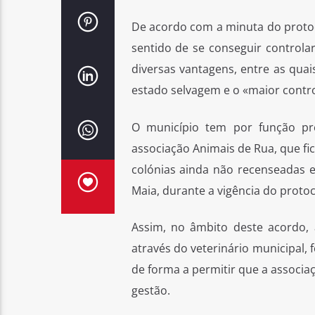
De acordo com a minuta do protoc
sentido de se conseguir control
diversas vantagens, entre as qua
estado selvagem e o «maior contro
O município tem por função pre
associação Animais de Rua, que fi
colónias ainda não recenseadas e
Maia, durante a vigência do proto
Assim, no âmbito deste acordo, 
através do veterinário municipal, 
de forma a permitir que a associaç
gestão.