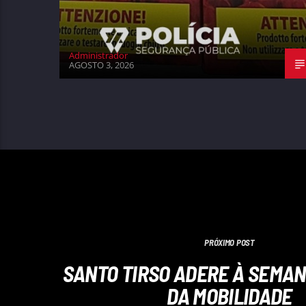
Administrador
AGOSTO 3, 2026
PRÓXIMO POST
SANTO TIRSO ADERE À SEMAN
DA MOBILIDADE