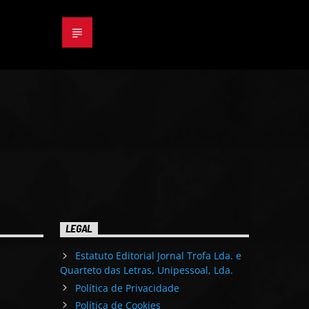
LEGAL
Estatuto Editorial Jornal Trofa Lda. e
Quarteto das Letras, Unipessoal, Lda.
Política de Privacidade
Política de Cookies