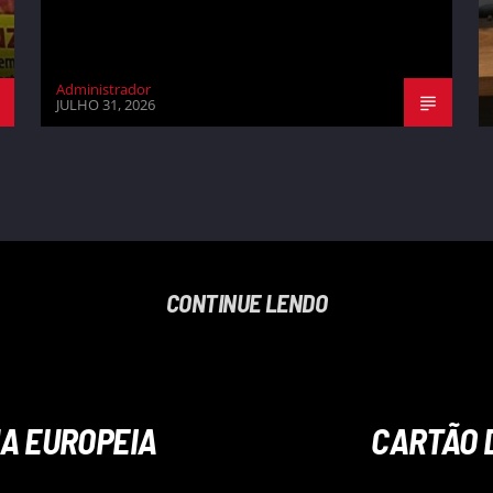
Administrador
JULHO 31, 2026
CONTINUE LENDO
A EUROPEIA
CARTÃO D