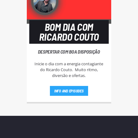
BOM DIA COM
RICARDO COUTO
DESPERTAR COM BOA DISPOSIÇÃO
Inicie o dia com a energia contagiante
do Ricardo Couto. Muito ritmo,
diversão e ofertas.
INFO AND EPISODES