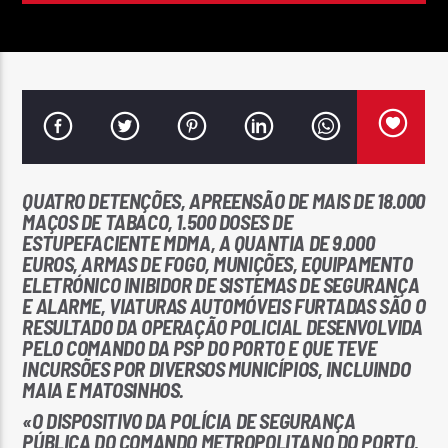
Rádio No ar
QUATRO DETENÇÕES, APREENSÃO DE MAIS DE 18.000
MAÇOS DE TABACO, 1.500 DOSES DE
ESTUPEFACIENTE MDMA, A QUANTIA DE 9.000
EUROS, ARMAS DE FOGO, MUNIÇÕES, EQUIPAMENTO
ELETRÓNICO INIBIDOR DE SISTEMAS DE SEGURANÇA
E ALARME, VIATURAS AUTOMÓVEIS FURTADAS SÃO O
RESULTADO DA OPERAÇÃO POLICIAL DESENVOLVIDA
PELO COMANDO DA PSP DO PORTO E QUE TEVE
INCURSÕES POR DIVERSOS MUNICÍPIOS, INCLUINDO
MAIA E MATOSINHOS.
«O DISPOSITIVO DA POLÍCIA DE SEGURANÇA
PÚBLICA DO COMANDO METROPOLITANO DO PORTO,