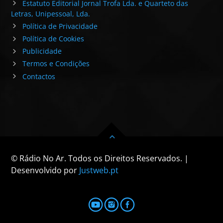
Estatuto Editorial Jornal Trofa Lda. e Quarteto das
Letras, Unipessoal, Lda.
Política de Privacidade
Política de Cookies
Publicidade
Termos e Condições
Contactos
© Rádio No Ar. Todos os Direitos Reservados. |
Desenvolvido por
Justweb.pt