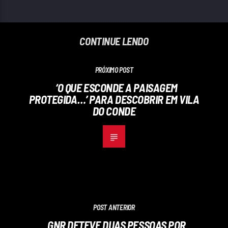
CONTINUE LENDO
PRÓXIMO POST
‘O QUE ESCONDE A PAISAGEM
PROTEGIDA…’ PARA DESCOBRIR EM VILA
DO CONDE
POST ANTERIOR
GNR DETEVE DUAS PESSOAS POR