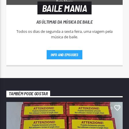
BAILE MANIA
AS ÚLTIMAS DA MÚSICA DE BAILE
Todos os dias de segunda a sexta feira, uma viagem pela
música de baile.
INFO AND EPISODES
TAMBÉM PODE GOSTAR
0