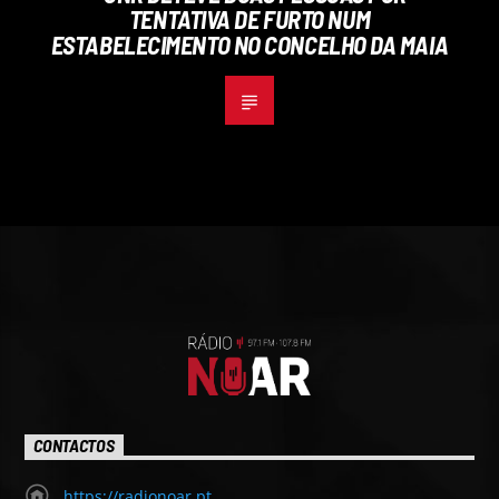
TENTATIVA DE FURTO NUM
ESTABELECIMENTO NO CONCELHO DA MAIA
CONTACTOS
https://radionoar.pt