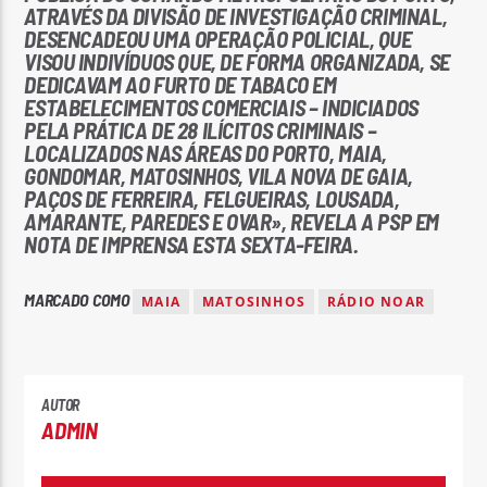
ATRAVÉS DA DIVISÃO DE INVESTIGAÇÃO CRIMINAL,
DESENCADEOU UMA OPERAÇÃO POLICIAL, QUE
VISOU INDIVÍDUOS QUE, DE FORMA ORGANIZADA, SE
DEDICAVAM AO FURTO DE TABACO EM
ESTABELECIMENTOS COMERCIAIS – INDICIADOS
PELA PRÁTICA DE 28 ILÍCITOS CRIMINAIS –
LOCALIZADOS NAS ÁREAS DO PORTO, MAIA,
GONDOMAR, MATOSINHOS, VILA NOVA DE GAIA,
PAÇOS DE FERREIRA, FELGUEIRAS, LOUSADA,
AMARANTE, PAREDES E OVAR», REVELA A PSP EM
NOTA DE IMPRENSA ESTA SEXTA-FEIRA.
MARCADO COMO
MAIA
MATOSINHOS
RÁDIO NOAR
AUTOR
ADMIN