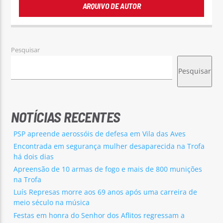
ARQUIVO DE AUTOR
Pesquisar
Pesquisar
NOTÍCIAS RECENTES
PSP apreende aerossóis de defesa em Vila das Aves
Encontrada em segurança mulher desaparecida na Trofa
há dois dias
Apreensão de 10 armas de fogo e mais de 800 munições
na Trofa
Luís Represas morre aos 69 anos após uma carreira de
meio século na música
Festas em honra do Senhor dos Aflitos regressam a