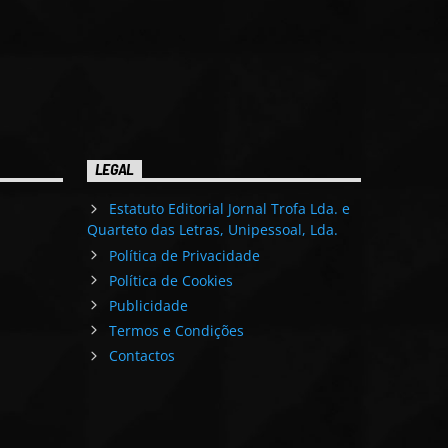
LEGAL
Estatuto Editorial Jornal Trofa Lda. e
Quarteto das Letras, Unipessoal, Lda.
Política de Privacidade
Política de Cookies
Publicidade
Termos e Condições
Contactos