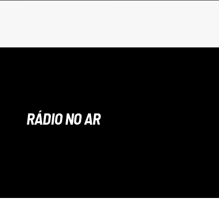
RÁDIO NO AR