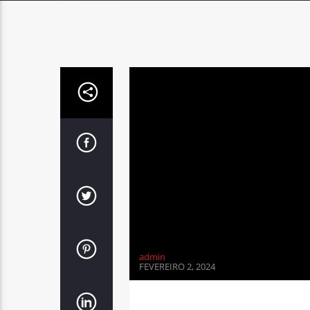
admin
FEVEREIRO 2, 2024