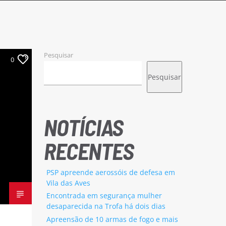
Pesquisar
0
Pesquisar
NOTÍCIAS
RECENTES
PSP apreende aerossóis de defesa em
Vila das Aves
Encontrada em segurança mulher
desaparecida na Trofa há dois dias
Apreensão de 10 armas de fogo e mais