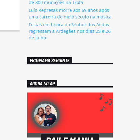
de 800 munições na Trofa
Luís Represas morre aos 69 anos após
uma carreira de meio século na música
Festas em honra do Senhor dos Aflitos
regressam a Ardegães nos dias 25 e 26
de julho
PROGRAMA SEGUINTE
AGORA NO AR