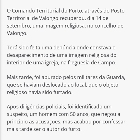
O Comando Territorial do Porto, através do Posto
Territorial de Valongo recuperou, dia 14 de
setembro, uma imagem religiosa, no concelho de
Valongo.
Rádio No ar
Terá sido feita uma denúncia onde constava o
desaparecimento de uma imagem religiosa do
interior de uma igreja, na freguesia de Campo.
Mais tarde, foi apurado pelos militares da Guarda,
que se haviam deslocado ao local, que o objeto
religioso havia sido furtado.
Após diligências policiais, foi identificado um
suspeito, um homem com 50 anos, que negou a
principio as acusações, mas acabou por confessar
mais tarde ser o autor do furto.