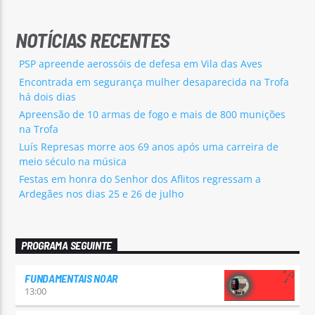
NOTÍCIAS RECENTES
PSP apreende aerossóis de defesa em Vila das Aves
Encontrada em segurança mulher desaparecida na Trofa
há dois dias
Apreensão de 10 armas de fogo e mais de 800 munições
na Trofa
Luís Represas morre aos 69 anos após uma carreira de
meio século na música
Festas em honra do Senhor dos Aflitos regressam a
Ardegães nos dias 25 e 26 de julho
PROGRAMA SEGUINTE
FUNDAMENTAIS NOAR
13:00