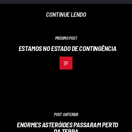
CONTINUE LENDO
PRÓXIMO POST
ESTAMOS NO ESTADO DE CONTINGÊNCIA
POST ANTERIOR
ENORMES ASTERÓIDES PASSARAM PERTO
DA TERRA