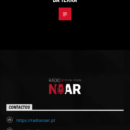
CONTACTOS
https://radionoar.pt