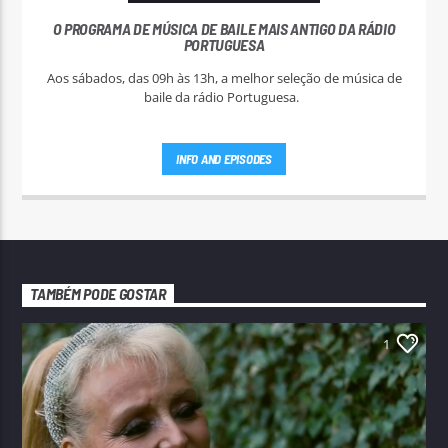
O PROGRAMA DE MÚSICA DE BAILE MAIS ANTIGO DA RÁDIO
PORTUGUESA
Aos sábados, das 09h às 13h, a melhor seleção de música de
baile da rádio Portuguesa.
INFO AND EPISODES
TAMBÉM PODE GOSTAR
1