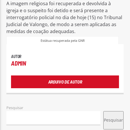
A imagem religiosa foi recuperada e devolvida à
igreja e o suspeito foi detido e será presente a
interrogatório policial no dia de hoje (15) no Tribunal
Judicial de Valongo, de modo a serem aplicadas as
medidas de coação adequadas.
Estátua recuperada pela GNR
AUTOR
ADMIN
ARQUIVO DE AUTOR
Pesquisar
Pesquisar