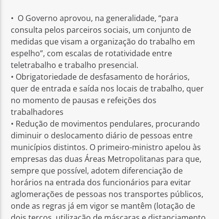
• O Governo aprovou, na generalidade, “para
consulta pelos parceiros sociais, um conjunto de
medidas que visam a organização do trabalho em
espelho”, com escalas de rotatividade entre
teletrabalho e trabalho presencial.
• Obrigatoriedade de desfasamento de horários,
quer de entrada e saída nos locais de trabalho, quer
no momento de pausas e refeições dos
trabalhadores
• Redução de movimentos pendulares, procurando
diminuir o deslocamento diário de pessoas entre
municípios distintos. O primeiro-ministro apelou às
empresas das duas Áreas Metropolitanas para que,
sempre que possível, adotem diferenciação de
horários na entrada dos funcionários para evitar
aglomerações de pessoas nos transportes públicos,
onde as regras já em vigor se mantêm (lotação de
dois terços, utilização de máscaras e distanciamento