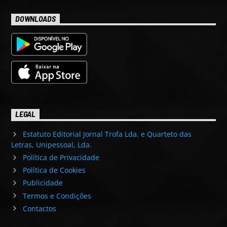
DOWNLOADS
LEGAL
Estatuto Editorial Jornal Trofa Lda. e Quarteto das
Letras, Unipessoal, Lda.
Política de Privacidade
Política de Cookies
Publicidade
Termos e Condições
Contactos