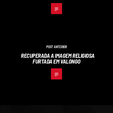
POST ANTERIOR
RECUPERADA A IMAGEM RELIGIOSA
FURTADA EM VALONGO