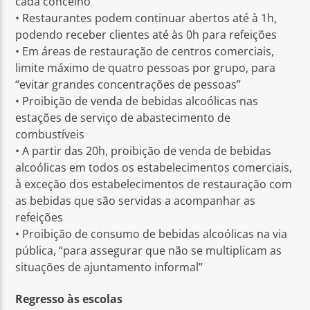
cada concelho
• Restaurantes podem continuar abertos até à 1h,
podendo receber clientes até às 0h para refeições
• Em áreas de restauração de centros comerciais,
limite máximo de quatro pessoas por grupo, para
“evitar grandes concentrações de pessoas”
• Proibição de venda de bebidas alcoólicas nas
estações de serviço de abastecimento de
combustíveis
• A partir das 20h, proibição de venda de bebidas
alcoólicas em todos os estabelecimentos comerciais,
à exceção dos estabelecimentos de restauração com
as bebidas que são servidas a acompanhar as
refeições
• Proibição de consumo de bebidas alcoólicas na via
pública, “para assegurar que não se multiplicam as
situações de ajuntamento informal”
Regresso às escolas