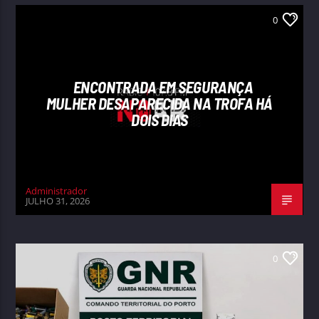
0
ENCONTRADA EM SEGURANÇA
MULHER DESAPARECIDA NA TROFA HÁ
DOIS DIAS
Administrador
JULHO 31, 2026
0