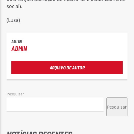
social).
(Lusa)
AUTOR
ADMIN
ARQUIVO DE AUTOR
Pesquisar
Pesquisar