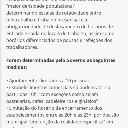
“maior densidade populacional”,
determinando escalas de rotatividade entre
teletrabalho e trabalho presencial e a
obrigatoriedade de desfasamento de horários de
entrada e saída no locais de trabalho, assim como
horários diferenciados de pausas e refeições dos
trabalhadores.
Foram determinadas pelo Governo as seguintes
medidas:
• Ajuntamentos limitados a 10 pessoas
• Estabelecimentos comerciais só podem abrir a
partir das 10h, “com exceções como sejam
pastelarias, cafés, cabeleireiros e ginásios”
• Limitação do horário de encerramento dos
estabelecimentos entre as 20h e as 23h, por decisão
municipal “em função da realidade específica” em