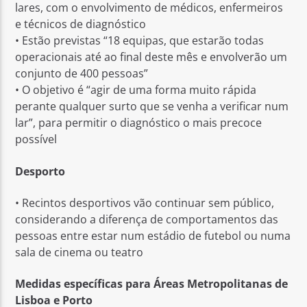
lares, com o envolvimento de médicos, enfermeiros
e técnicos de diagnóstico
• Estão previstas “18 equipas, que estarão todas
operacionais até ao final deste mês e envolverão um
conjunto de 400 pessoas”
• O objetivo é “agir de uma forma muito rápida
perante qualquer surto que se venha a verificar num
lar”, para permitir o diagnóstico o mais precoce
possível
Desporto
• Recintos desportivos vão continuar sem público,
considerando a diferença de comportamentos das
pessoas entre estar num estádio de futebol ou numa
sala de cinema ou teatro
Medidas específicas para Áreas Metropolitanas de
Lisboa e Porto