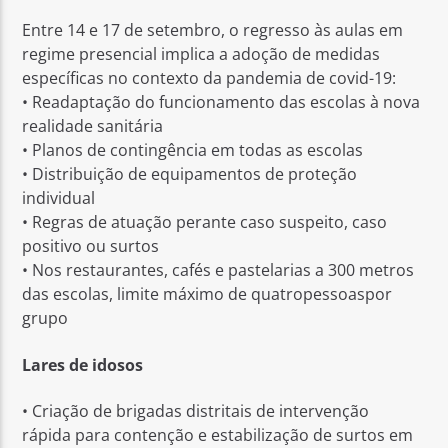
Entre 14 e 17 de setembro, o regresso às aulas em
regime presencial implica a adoção de medidas
específicas no contexto da pandemia de covid-19:
• Readaptação do funcionamento das escolas à nova
realidade sanitária
• Planos de contingência em todas as escolas
• Distribuição de equipamentos de proteção
individual
• Regras de atuação perante caso suspeito, caso
positivo ou surtos
• Nos restaurantes, cafés e pastelarias a 300 metros
das escolas, limite máximo de quatropessoaspor
grupo
Lares de idosos
• Criação de brigadas distritais de intervenção
rápida para contenção e estabilização de surtos em