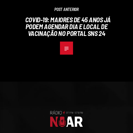
POST ANTERIOR
COVID-19: MAIORES DE 45 ANOS JÁ
PODEM AGENDAR DIA E LOCAL DE
VACINAÇÃO NO PORTAL SNS 24