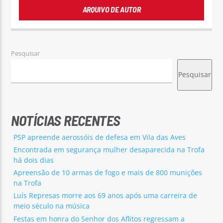
ARQUIVO DE AUTOR
Pesquisar
Pesquisar
NOTÍCIAS RECENTES
PSP apreende aerossóis de defesa em Vila das Aves
Encontrada em segurança mulher desaparecida na Trofa
há dois dias
Apreensão de 10 armas de fogo e mais de 800 munições
na Trofa
Luís Represas morre aos 69 anos após uma carreira de
meio século na música
Festas em honra do Senhor dos Aflitos regressam a