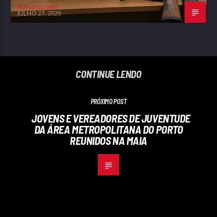
Administrador
JULHO 27, 2026
CONTINUE LENDO
PRÓXIMO POST
JOVENS E VEREADORES DE JUVENTUDE
DA ÁREA METROPOLITANA DO PORTO
REUNIDOS NA MAIA