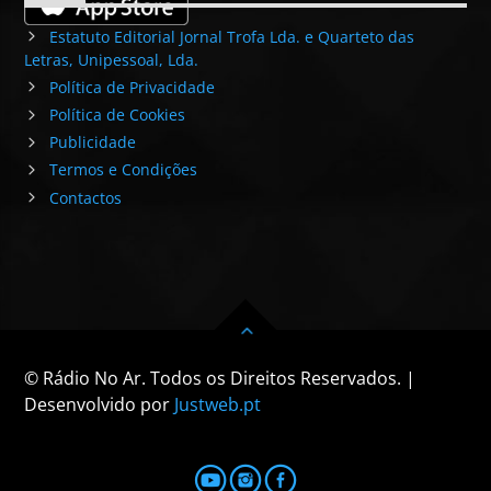
Estatuto Editorial Jornal Trofa Lda. e Quarteto das
Letras, Unipessoal, Lda.
Política de Privacidade
Política de Cookies
Publicidade
Termos e Condições
Contactos
© Rádio No Ar. Todos os Direitos Reservados. |
Desenvolvido por
Justweb.pt