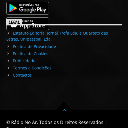
LEGAL
Estatuto Editorial Jornal Trofa Lda. e Quarteto das
Letras, Unipessoal, Lda.
Política de Privacidade
Política de Cookies
Publicidade
Termos e Condições
Contactos
© Rádio No Ar. Todos os Direitos Reservados. |