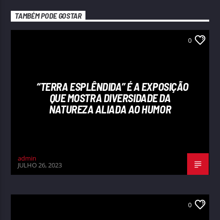
TAMBÉM PODE GOSTAR
0
“TERRA ESPLÊNDIDA” É A EXPOSIÇÃO
QUE MOSTRA DIVERSIDADE DA
NATUREZA ALIADA AO HUMOR
admin
JULHO 26, 2023
0