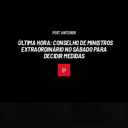
POST ANTERIOR
ÚLTIMA HORA: CONSELHO DE MINISTROS
EXTRAORDINÁRIO NO SÁBADO PARA
DECIDIR MEDIDAS