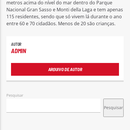
metros acima do nível do mar dentro do Parque
Nacional Gran Sasso e Monti della Laga e tem apenas
115 residentes, sendo que só vivem lá durante o ano
entre 60 e 70 cidadãos. Menos de 20 são crianças.
AUTOR
ADMIN
ARQUIVO DE AUTOR
Pesquisar
Pesquisar