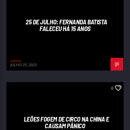
25 DE JULHO: FERNANDA BATISTA
FALECEU HÁ 15 ANOS
admin
JULHO 25, 2023
0
LEÕES FOGEM DE CIRCO NA CHINA E
CAUSAM PÂNICO