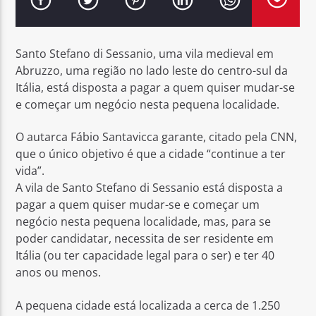
Santo Stefano di Sessanio, uma vila medieval em
Abruzzo, uma região no lado leste do centro-sul da
Itália, está disposta a pagar a quem quiser mudar-se
Rádio No ar
e começar um negócio nesta pequena localidade.
O autarca Fábio Santavicca garante, citado pela CNN,
que o único objetivo é que a cidade “continue a ter
vida”.
A vila de Santo Stefano di Sessanio está disposta a
pagar a quem quiser mudar-se e começar um
negócio nesta pequena localidade, mas, para se
poder candidatar, necessita de ser residente em
Itália (ou ter capacidade legal para o ser) e ter 40
anos ou menos.
A pequena cidade está localizada a cerca de 1.250