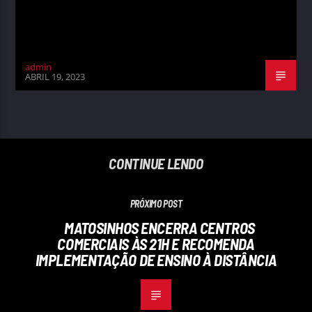
admin
ABRIL 19, 2023
CONTINUE LENDO
PRÓXIMO POST
MATOSINHOS ENCERRA CENTROS
COMERCIAIS ÀS 21H E RECOMENDA
IMPLEMENTAÇÃO DE ENSINO À DISTÂNCIA