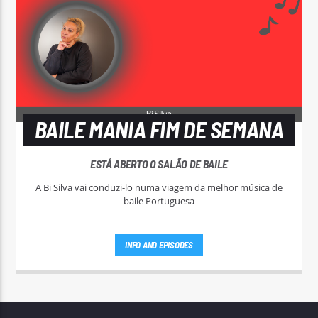
BAILE MANIA FIM DE SEMANA
ESTÁ ABERTO O SALÃO DE BAILE
A Bi Silva vai conduzi-lo numa viagem da melhor música de
baile Portuguesa
INFO AND EPISODES