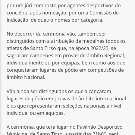
por um júri composto por agentes desportivos do
concelho, após nomeação, por uma Comissão de
Indicação, de quatro nomes por categoria.
No decorrer da cerimónia vão, também, ser
distinguidos com a atribuição de medalhas todos os
atletas de Santo Tirso que, na época 2022/23, se
sagraram campeões em provas de âmbito Regional,
individualmente ou por equipas, bem como aos que
conquistaram lugares de pódio em competições de
âmbito Nacional.
Vão ainda ser distinguidos os que alcançaram
lugares de pódio em provas de âmbito internacional
e os que representaram seleções nacionais a nível
individual ou em equipas.
A cerimónia, que terá lugar no Pavilhão Desportivo
Municipal de Santo Tirso, a partir das 21h00, será