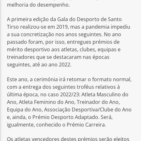
melhoria do desempenho.
A primeira edição da Gala do Desporto de Santo
Tirso realizou-se em 2019, mas a pandemia impediu
a sua concretização nos anos seguintes. No ano
passado foram, por isso, entregues prémios de
mérito desportivo aos atletas, clubes, equipas e
treinadores que se destacaram nas épocas
seguintes, até ao ano 2022.
Este ano, a cerimónia irá retomar o formato normal,
com a entrega dos seguintes troféus relativos à
última época, no caso 2022/23: Atleta Masculino do
Ano, Atleta Feminino do Ano, Treinador do Ano,
Equipa do Ano, Associação Desportiva/Clube do Ano
e, ainda, o Prémio Desporto Adaptado. Será,
igualmente, conhecido o Prémio Carreira.
Os atletas vencedores destes prémios serão eleitos