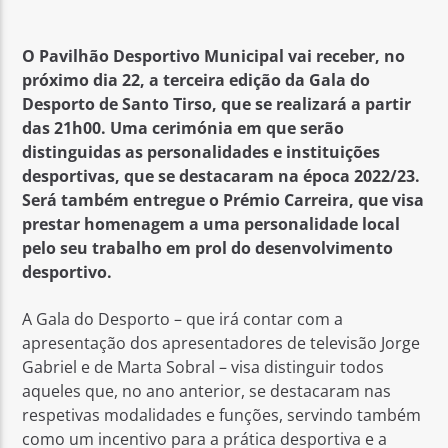
O Pavilhão Desportivo Municipal vai
receber
, no
próximo dia 22, a terceira edição da Gala do
Desporto de Santo Tirso,
que se realizará a partir
das 21h00
. Uma cerimónia em que serão
Rádio No ar
distinguidas as personalidades e instituições
desportivas, que se destacaram na época 2022/23.
Será também entregue o Prémio Carreira, que visa
prestar homenagem a uma personalidade local
pelo seu trabalho em prol do desenvolvimento
desportivo.
A Gala do Desporto – que irá contar com a
apresentação dos apresentadores de televisão Jorge
Gabriel e de Marta Sobral – visa distinguir todos
aqueles que, no ano anterior, se destacaram nas
respetivas modalidades e funções, servindo também
como um incentivo para a prática desportiva e a