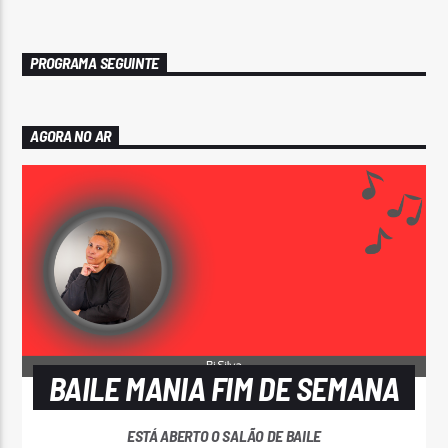
PROGRAMA SEGUINTE
AGORA NO AR
BAILE MANIA FIM DE SEMANA
ESTÁ ABERTO O SALÃO DE BAILE