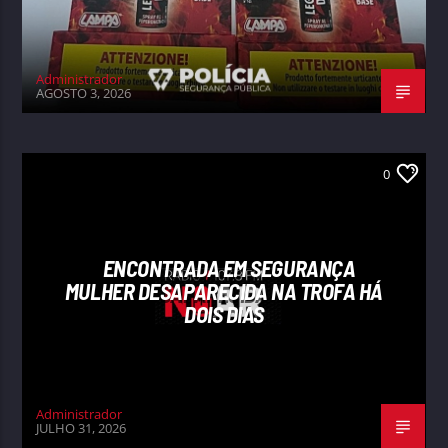
Administrador
AGOSTO 3, 2026
0
ENCONTRADA EM SEGURANÇA
MULHER DESAPARECIDA NA TROFA HÁ
DOIS DIAS
Administrador
JULHO 31, 2026