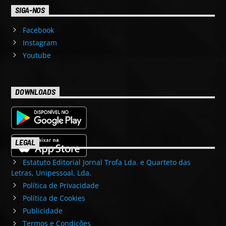
SIGA-NOS
Facebook
Instagram
Youtube
DOWNLOADS
LEGAL
Estatuto Editorial Jornal Trofa Lda. e Quarteto das
Letras, Unipessoal, Lda.
Política de Privacidade
Política de Cookies
Publicidade
Termos e Condições