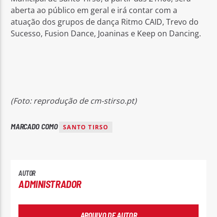
aberta ao público em geral e irá contar com a
atuação dos grupos de dança Ritmo CAID, Trevo do
Sucesso, Fusion Dance, Joaninas e Keep on Dancing.
(Foto: reprodução de cm-stirso.pt)
MARCADO COMO
SANTO TIRSO
AUTOR
ADMINISTRADOR
ARQUIVO DE AUTOR