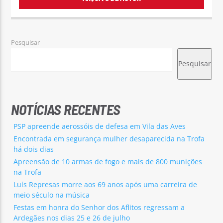
Pesquisar
Pesquisar
NOTÍCIAS RECENTES
PSP apreende aerossóis de defesa em Vila das Aves
Encontrada em segurança mulher desaparecida na Trofa
há dois dias
Apreensão de 10 armas de fogo e mais de 800 munições
na Trofa
Luís Represas morre aos 69 anos após uma carreira de
meio século na música
Festas em honra do Senhor dos Aflitos regressam a
Ardegães nos dias 25 e 26 de julho