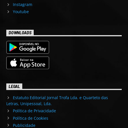
Instagram
Youtube
DOWNLOADS
LEGAL
Estatuto Editorial Jornal Trofa Lda. e Quarteto das
Letras, Unipessoal, Lda.
Política de Privacidade
Política de Cookies
Publicidade