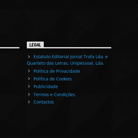
LEGAL
Estatuto Editorial Jornal Trofa Lda. e
Quarteto das Letras, Unipessoal, Lda.
Política de Privacidade
Política de Cookies
Publicidade
Termos e Condições
Contactos