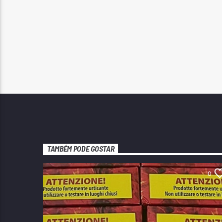
TAMBÉM PODE GOSTAR
0