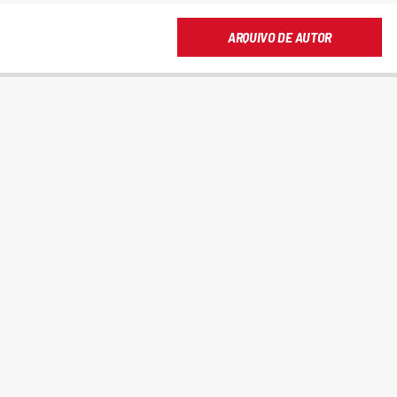
ARQUIVO DE AUTOR