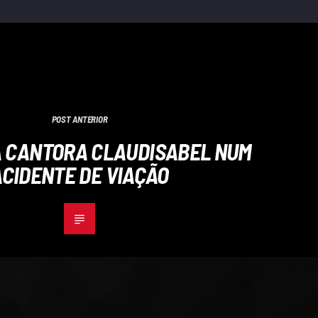
POST ANTERIOR
 CANTORA CLAUDISABEL NUM
ACIDENTE DE VIAÇÃO