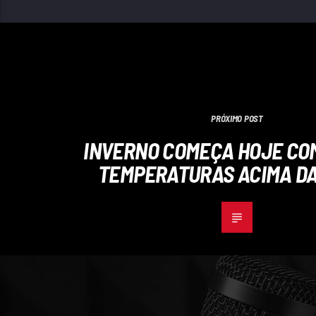
PRÓXIMO POST
INVERNO COMEÇA HOJE CO
TEMPERATURAS ACIMA DA