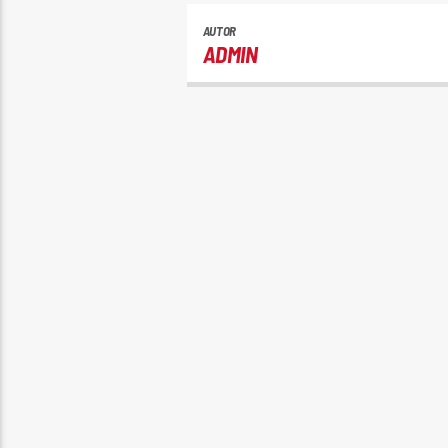
AUTOR
ADMIN