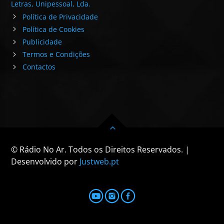
Letras, Unipessoal, Lda.
Política de Privacidade
Política de Cookies
Publicidade
Termos e Condições
Contactos
© Rádio No Ar. Todos os Direitos Reservados. |
Desenvolvido por
Justweb.pt