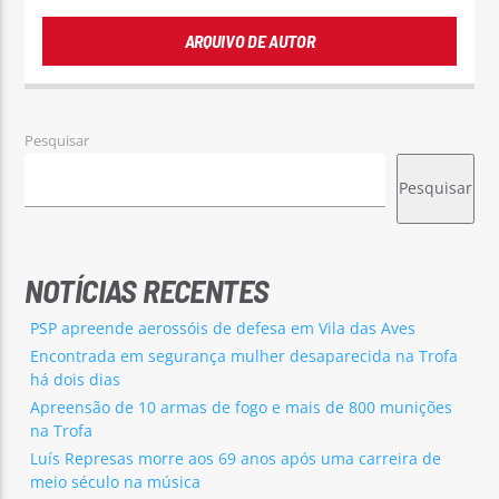
ARQUIVO DE AUTOR
Pesquisar
Pesquisar
NOTÍCIAS RECENTES
PSP apreende aerossóis de defesa em Vila das Aves
Encontrada em segurança mulher desaparecida na Trofa
há dois dias
Apreensão de 10 armas de fogo e mais de 800 munições
na Trofa
Luís Represas morre aos 69 anos após uma carreira de
meio século na música