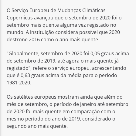
O Serviço Europeu de Mudanças Climáticas
Copernicus avançou que o setembro de 2020 foi o
setembro mais quente alguma vez registado no
mundo. A instituição considera possível que 2020
destrone 2016 como o ano mais quente.
Rádio No ar
“Globalmente, setembro de 2020 foi 0,05 graus acima
de setembro de 2019, até agora o mais quente já
registado”, refere o serviço europeu, acrescentando
que é 0,63 graus acima da média para o período
1981-2020.
Os satélites europeus mostram ainda que além do
mês de setembro, o período de janeiro até setembro
de 2020 foi mais quente em comparação com o
mesmo período do ano de 2019, considerado o
segundo ano mais quente.