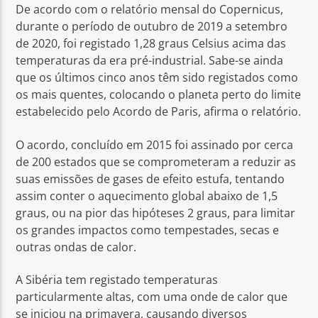
De acordo com o relatório mensal do Copernicus,
durante o período de outubro de 2019 a setembro
de 2020, foi registado 1,28 graus Celsius acima das
temperaturas da era pré-industrial. Sabe-se ainda
que os últimos cinco anos têm sido registados como
os mais quentes, colocando o planeta perto do limite
estabelecido pelo Acordo de Paris, afirma o relatório.
O acordo, concluído em 2015 foi assinado por cerca
de 200 estados que se comprometeram a reduzir as
suas emissões de gases de efeito estufa, tentando
assim conter o aquecimento global abaixo de 1,5
graus, ou na pior das hipóteses 2 graus, para limitar
os grandes impactos como tempestades, secas e
outras ondas de calor.
A Sibéria tem registado temperaturas
particularmente altas, com uma onde de calor que
se iniciou na primavera, causando diversos