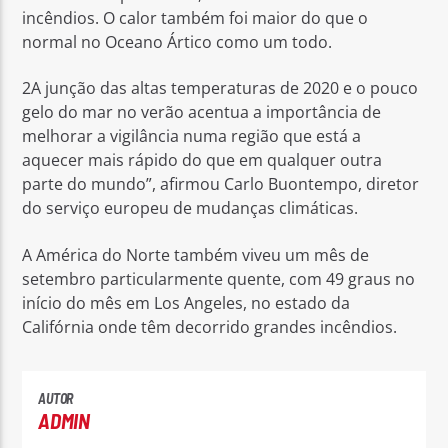
incêndios. O calor também foi maior do que o
normal no Oceano Ártico como um todo.
2A junção das altas temperaturas de 2020 e o pouco
gelo do mar no verão acentua a importância de
melhorar a vigilância numa região que está a
aquecer mais rápido do que em qualquer outra
parte do mundo”, afirmou Carlo Buontempo, diretor
do serviço europeu de mudanças climáticas.
A América do Norte também viveu um mês de
setembro particularmente quente, com 49 graus no
início do mês em Los Angeles, no estado da
Califórnia onde têm decorrido grandes incêndios.
AUTOR
ADMIN