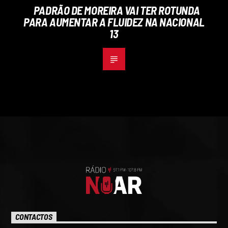
PADRÃO DE MOREIRA VAI TER ROTUNDA
PARA AUMENTAR A FLUIDEZ NA NACIONAL
13
CONTACTOS