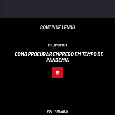
CONTINUE LENDO
PRÓXIMO POST
COMO PROCURAR EMPREGO EM TEMPO DE
PANDEMIA
POST ANTERIOR