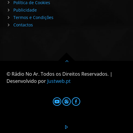
Política de Cookies
Publicidade
Termos e Condições
Contactos
© Rádio No Ar. Todos os Direitos Reservados. |
Desenvolvido por
Justweb.pt