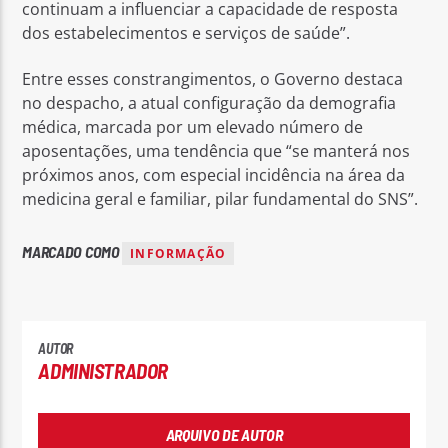
continuam a influenciar a capacidade de resposta
dos estabelecimentos e serviços de saúde”.
Entre esses constrangimentos, o Governo destaca
no despacho, a atual configuração da demografia
médica, marcada por um elevado número de
aposentações, uma tendência que “se manterá nos
próximos anos, com especial incidência na área da
medicina geral e familiar, pilar fundamental do SNS”.
MARCADO COMO
INFORMAÇÃO
AUTOR
ADMINISTRADOR
ARQUIVO DE AUTOR