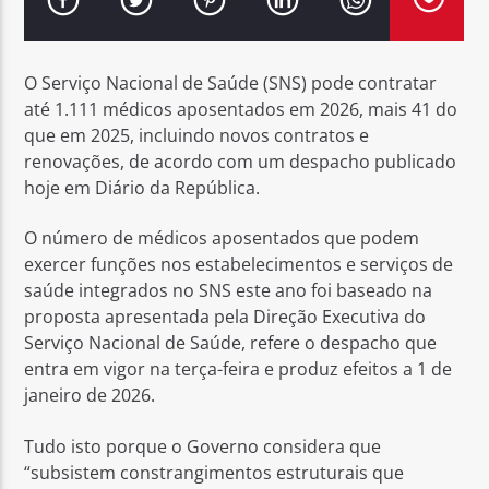
O Serviço Nacional de Saúde (SNS) pode contratar
até 1.111 médicos aposentados em 2026, mais 41 do
que em 2025, incluindo novos contratos e
Rádio No ar
renovações, de acordo com um despacho publicado
hoje em Diário da República.
O número de médicos aposentados que podem
exercer funções nos estabelecimentos e serviços de
saúde integrados no SNS este ano foi baseado na
proposta apresentada pela Direção Executiva do
Serviço Nacional de Saúde, refere o despacho que
entra em vigor na terça-feira e produz efeitos a 1 de
janeiro de 2026.
Tudo isto porque o Governo considera que
“subsistem constrangimentos estruturais que