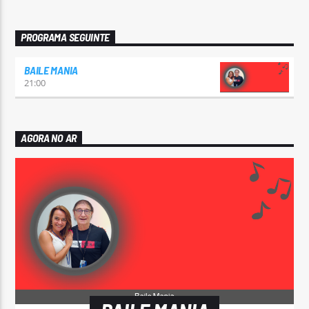
PROGRAMA SEGUINTE
BAILE MANIA
21:00
AGORA NO AR