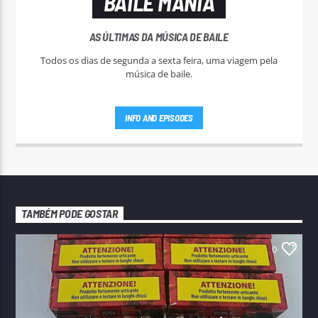
BAILE MANIA
AS ÚLTIMAS DA MÚSICA DE BAILE
Todos os dias de segunda a sexta feira, uma viagem pela
música de baile.
INFO AND EPISODES
TAMBÉM PODE GOSTAR
0