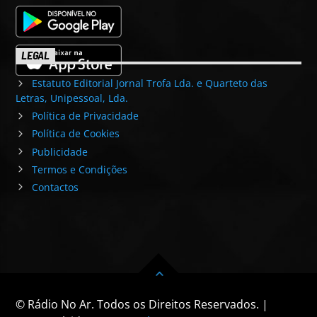
LEGAL
Estatuto Editorial Jornal Trofa Lda. e Quarteto das
Letras, Unipessoal, Lda.
Política de Privacidade
Política de Cookies
Publicidade
Termos e Condições
Contactos
© Rádio No Ar. Todos os Direitos Reservados. |