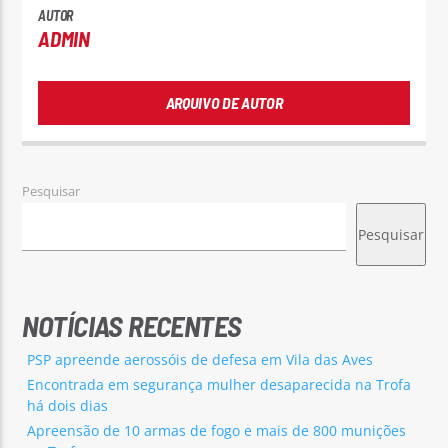
AUTOR
ADMIN
ARQUIVO DE AUTOR
Pesquisar
Pesquisar
NOTÍCIAS RECENTES
PSP apreende aerossóis de defesa em Vila das Aves
Encontrada em segurança mulher desaparecida na Trofa
há dois dias
Apreensão de 10 armas de fogo e mais de 800 munições