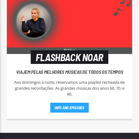
FLASHBACK NOAR
VIAJEM PELAS MELHORES MÚSICAS DE TODOS OS TEMPOS
Aos domingos à noite, reservamos uma playlist recheada de
grandes recordações. As grandes músicas dos anos 60, 70, e
80.
INFO AND EPISODES