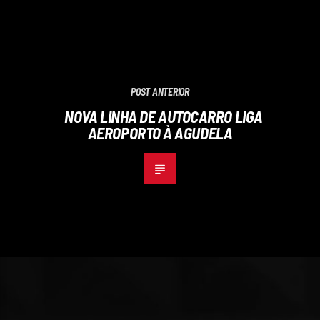
POST ANTERIOR
NOVA LINHA DE AUTOCARRO LIGA
AEROPORTO À AGUDELA