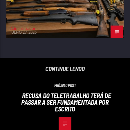
Administrador
JULHO 27, 2026
CONTINUE LENDO
PRÓXIMO POST
RECUSA DO TELETRABALHO TERÁ DE
PASSAR A SER FUNDAMENTADA POR
ESCRITO