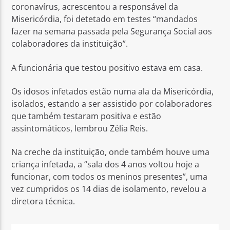
coronavírus, acrescentou a responsável da
Misericórdia, foi detetado em testes “mandados
fazer na semana passada pela Segurança Social aos
colaboradores da instituição”.
A funcionária que testou positivo estava em casa.
Os idosos infetados estão numa ala da Misericórdia,
isolados, estando a ser assistido por colaboradores
que também testaram positiva e estão
assintomáticos, lembrou Zélia Reis.
Na creche da instituição, onde também houve uma
criança infetada, a “sala dos 4 anos voltou hoje a
funcionar, com todos os meninos presentes”, uma
vez cumpridos os 14 dias de isolamento, revelou a
diretora técnica.