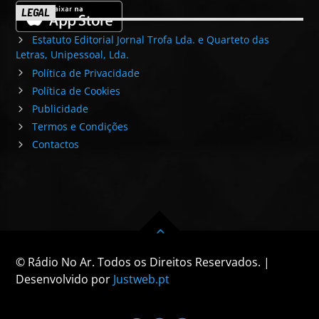
LEGAL
Estatuto Editorial Jornal Trofa Lda. e Quarteto das
Letras, Unipessoal, Lda.
Política de Privacidade
Política de Cookies
Publicidade
Termos e Condições
Contactos
© Rádio No Ar. Todos os Direitos Reservados. |
Desenvolvido por
Justweb.pt