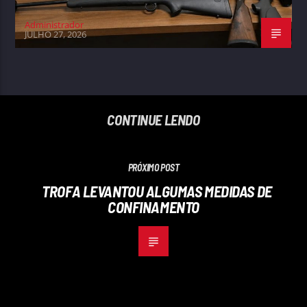
Administrador
JULHO 27, 2026
CONTINUE LENDO
PRÓXIMO POST
TROFA LEVANTOU ALGUMAS MEDIDAS DE
CONFINAMENTO