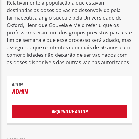
Relativamente à população a que estavam
destinadas as doses da vacina desenvolvida pela
farmacêutica anglo-sueca e pela Universidade de
Oxford, Henrique Gouveia e Melo referiu que os
professores eram um dos grupos previstos para este
fim de semana e que esse processo será adiado, mas
assegurou que os utentes com mais de 50 anos com
comorbilidades não deixarão de ser vacinados com
as doses disponíveis das outras vacinas autorizadas
AUTOR
ADMIN
ARQUIVO DE AUTOR
Pesquisar