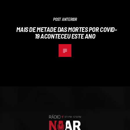
POST ANTERIOR
MAIS DE METADE DAS MORTES POR COVID-
19 ACONTECEU ESTE ANO