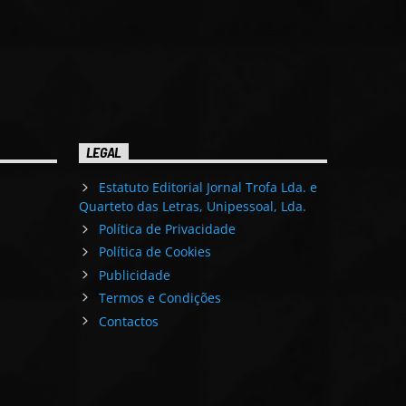
LEGAL
Estatuto Editorial Jornal Trofa Lda. e
Quarteto das Letras, Unipessoal, Lda.
Política de Privacidade
Política de Cookies
Publicidade
Termos e Condições
Contactos