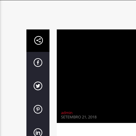
admin
SETEMBRO 21, 2018