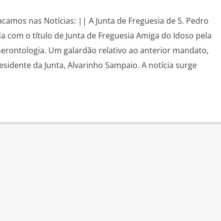
stacamos nas Notícias: || A Junta de Freguesia de S. Pedro
ada com o título de Junta de Freguesia Amiga do Idoso pela
erontologia. Um galardão relativo ao anterior mandato,
sidente da Junta, Alvarinho Sampaio. A notícia surge