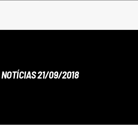
NOTÍCIAS 21/09/2018