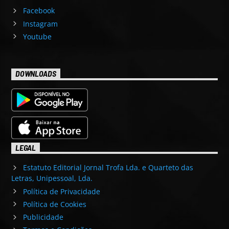
Facebook
Instagram
Youtube
DOWNLOADS
LEGAL
Estatuto Editorial Jornal Trofa Lda. e Quarteto das
Letras, Unipessoal, Lda.
Política de Privacidade
Política de Cookies
Publicidade