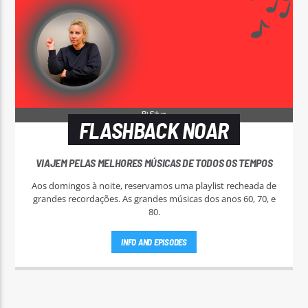
FLASHBACK NOAR
VIAJEM PELAS MELHORES MÚSICAS DE TODOS OS TEMPOS
Aos domingos à noite, reservamos uma playlist recheada de
grandes recordações. As grandes músicas dos anos 60, 70, e
80.
INFO AND EPISODES