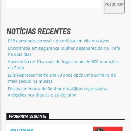
Pesquisar
NOTÍCIAS RECENTES
PSP apreende aerossóis de defesa em Vila das Aves
Encontrada em segurança mulher desaparecida na Trofa
há dois dias
Apreensão de 10 armas de fogo e mais de 800 munições
na Trofa
Luís Represas morre aos 69 anos após uma carreira de
meio século na música
Festas em honra do Senhor dos Aflitos regressam a
Ardegães nos dias 25 e 26 de julho
PROGRAMA SEGUINTE
PALCO NOAR