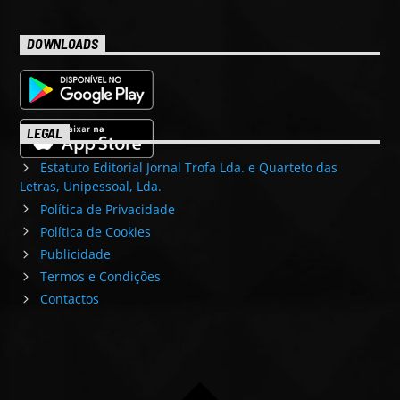
DOWNLOADS
LEGAL
Estatuto Editorial Jornal Trofa Lda. e Quarteto das
Letras, Unipessoal, Lda.
Política de Privacidade
Política de Cookies
Publicidade
Termos e Condições
Contactos