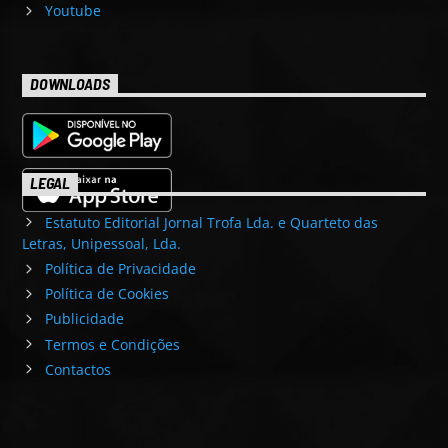
Youtube
DOWNLOADS
LEGAL
Estatuto Editorial Jornal Trofa Lda. e Quarteto das
Letras, Unipessoal, Lda.
Política de Privacidade
Política de Cookies
Publicidade
Termos e Condições
Contactos