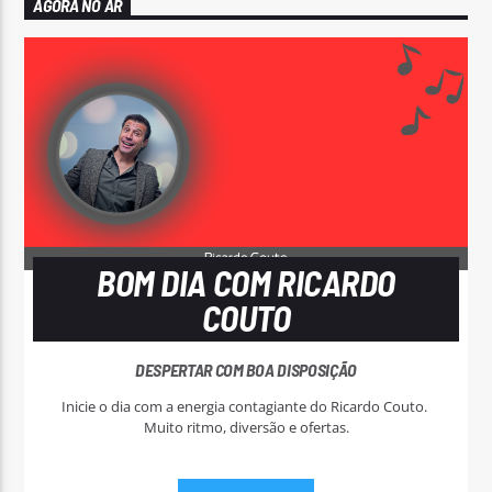
AGORA NO AR
BOM DIA COM RICARDO
COUTO
DESPERTAR COM BOA DISPOSIÇÃO
Inicie o dia com a energia contagiante do Ricardo Couto.
Muito ritmo, diversão e ofertas.