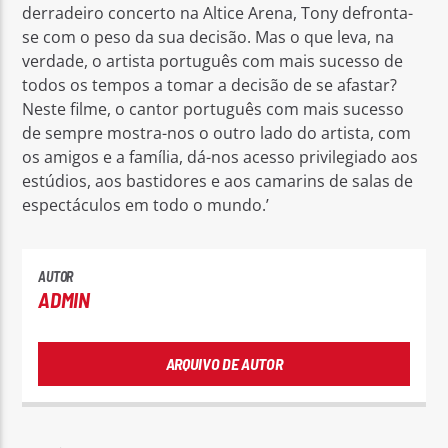
derradeiro concerto na Altice Arena, Tony defronta-
se com o peso da sua decisão. Mas o que leva, na
verdade, o artista português com mais sucesso de
todos os tempos a tomar a decisão de se afastar?
Neste filme, o cantor português com mais sucesso
de sempre mostra-nos o outro lado do artista, com
os amigos e a família, dá-nos acesso privilegiado aos
estúdios, aos bastidores e aos camarins de salas de
espectáculos em todo o mundo.’
AUTOR
ADMIN
ARQUIVO DE AUTOR