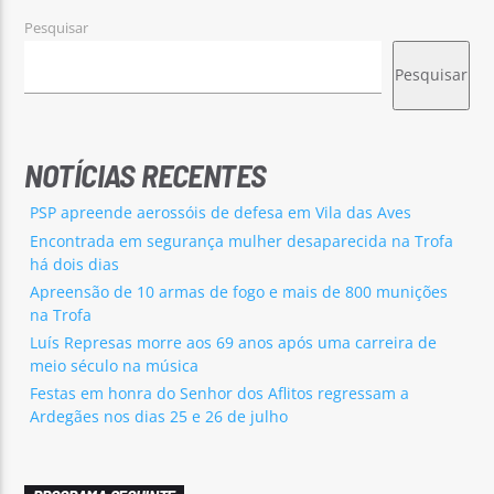
Pesquisar
Pesquisar
NOTÍCIAS RECENTES
PSP apreende aerossóis de defesa em Vila das Aves
Encontrada em segurança mulher desaparecida na Trofa
há dois dias
Apreensão de 10 armas de fogo e mais de 800 munições
na Trofa
Luís Represas morre aos 69 anos após uma carreira de
meio século na música
Festas em honra do Senhor dos Aflitos regressam a
Ardegães nos dias 25 e 26 de julho