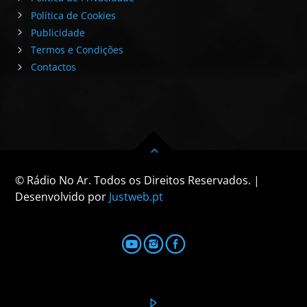
Política de Cookies
Publicidade
Termos e Condições
Contactos
© Rádio No Ar. Todos os Direitos Reservados. |
Desenvolvido por
Justweb.pt