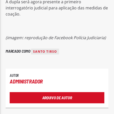
A dupla será agora presente a primeiro
interrogatório judicial para aplicação das medidas de
coação.
(imagem: reprodução de Facebook Polícia Judiciaria)
MARCADO COMO
SANTO TIRSO
AUTOR
ADMINISTRADOR
ARQUIVO DE AUTOR