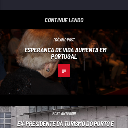
CONTINUE LENDO
PRÓXIMO POST
ESPERANÇA DE VIDA AUMENTA EM
PORTUGAL
POST ANTERIOR
EX-PRESIDENTE DA TURISMO DO PORTO E