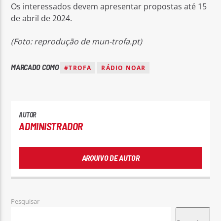
Os interessados devem apresentar propostas até 15
de abril de 2024.
(Foto: reprodução de mun-trofa.pt)
MARCADO COMO
#TROFA
RÁDIO NOAR
AUTOR
ADMINISTRADOR
ARQUIVO DE AUTOR
Pesquisar