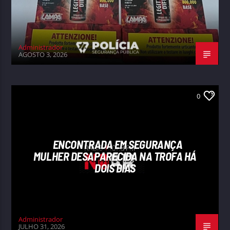
Administrador
AGOSTO 3, 2026
0
ENCONTRADA EM SEGURANÇA
MULHER DESAPARECIDA NA TROFA HÁ
DOIS DIAS
Administrador
JULHO 31, 2026