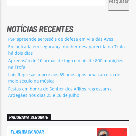
Pesquisar
NOTÍCIAS RECENTES
PSP apreende aerossóis de defesa em Vila das Aves
Encontrada em segurança mulher desaparecida na Trofa
há dois dias
Apreensão de 10 armas de fogo e mais de 800 munições
na Trofa
Luís Represas morre aos 69 anos após uma carreira de
meio século na música
Festas em honra do Senhor dos Aflitos regressam a
Ardegães nos dias 25 e 26 de julho
PROGRAMA SEGUINTE
FLASHBACK NOAR