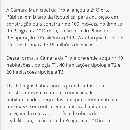
A Câmara Municipal da Trofa lançou a 2ª Oferta
Pública, em Diário da República, para aquisição em
construção ou a construir de 100 imóveis, no âmbito
do Programa 1º Direito, no âmbito do Plano de
Recuperação e Resiliência (PRR). A autarquia trofense
Rádio No ar
irá investir mais de 15 milhões de euros.
Desta forma, a Câmara da Trofa pretende adquirir 40
habitações tipologia T1, 40 habitações tipologia T2 e
20 habitações tipologia T3.
Os 100 fogos habitacionais já edificados ou a
construir devem reunir as condições de
habitabilidade adequadas, independentemente das
mesmas se encontrarem prontas a habitar ou
careçam da realização prévia de obras de
reabilitação, no âmbito do Programa 1.º Direito.