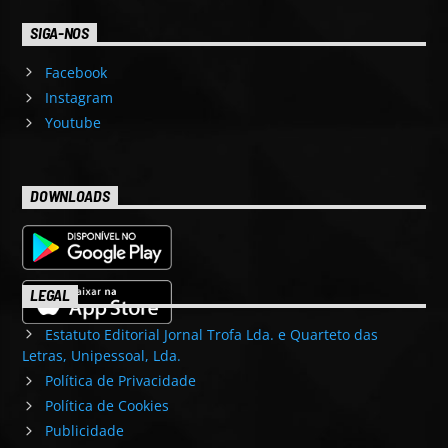
SIGA-NOS
Facebook
Instagram
Youtube
DOWNLOADS
LEGAL
Estatuto Editorial Jornal Trofa Lda. e Quarteto das
Letras, Unipessoal, Lda.
Política de Privacidade
Política de Cookies
Publicidade