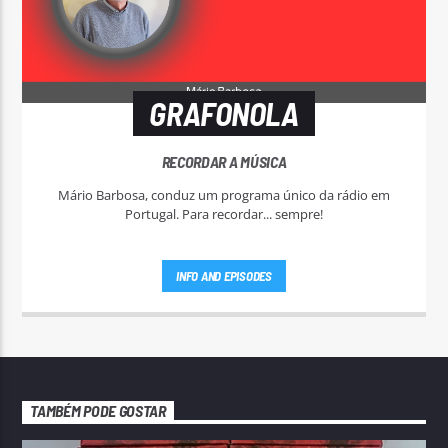
GRAFONOLA
RECORDAR A MÚSICA
Mário Barbosa, conduz um programa único da rádio em
Portugal. Para recordar... sempre!
INFO AND EPISODES
TAMBÉM PODE GOSTAR