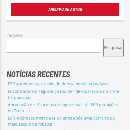
ARQUIVO DE AUTOR
Pesquisar
Pesquisar
NOTÍCIAS RECENTES
PSP apreende aerossóis de defesa em Vila das Aves
Encontrada em segurança mulher desaparecida na Trofa
há dois dias
Apreensão de 10 armas de fogo e mais de 800 munições
na Trofa
Luís Represas morre aos 69 anos após uma carreira de
meio século na música