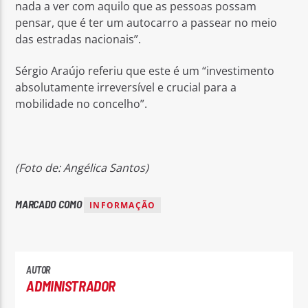
nada a ver com aquilo que as pessoas possam
pensar, que é ter um autocarro a passear no meio
das estradas nacionais”.
Sérgio Araújo referiu que este é um “investimento
absolutamente irreversível e crucial para a
mobilidade no concelho”.
(Foto de: Angélica Santos)
MARCADO COMO
INFORMAÇÃO
AUTOR
ADMINISTRADOR