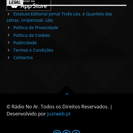
LEGAL
Estatuto Editorial Jornal Trofa Lda. e Quarteto das
Letras, Unipessoal, Lda.
Política de Privacidade
Política de Cookies
Publicidade
Termos e Condições
Contactos
© Rádio No Ar. Todos os Direitos Reservados. |
Desenvolvido por
Justweb.pt