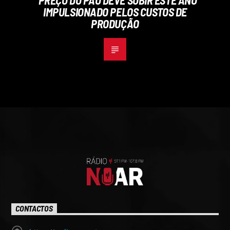
IMPULSIONADO PELOS CUSTOS DE
PRODUÇÃO
CONTACTOS