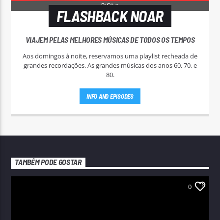
FLASHBACK NOAR
VIAJEM PELAS MELHORES MÚSICAS DE TODOS OS TEMPOS
Aos domingos à noite, reservamos uma playlist recheada de
grandes recordações. As grandes músicas dos anos 60, 70, e
80.
INFO AND EPISODES
TAMBÉM PODE GOSTAR
0