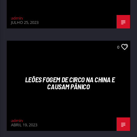
admin
JULHO 25, 2023
0
LEÕES FOGEM DE CIRCO NA CHINA E
CAUSAM PÂNICO
admin
ABRIL 19, 2023