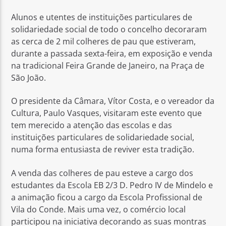
Alunos e utentes de instituições particulares de
solidariedade social de todo o concelho decoraram
as cerca de 2 mil colheres de pau que estiveram,
durante a passada sexta-feira, em exposição e venda
na tradicional Feira Grande de Janeiro, na Praça de
Rádio No ar
São João.
O presidente da Câmara, Vítor Costa, e o vereador da
Cultura, Paulo Vasques, visitaram este evento que
tem merecido a atenção das escolas e das
instituições particulares de solidariedade social,
numa forma entusiasta de reviver esta tradição.
A venda das colheres de pau esteve a cargo dos
estudantes da Escola EB 2/3 D. Pedro IV de Mindelo e
a animação ficou a cargo da Escola Profissional de
Vila do Conde. Mais uma vez, o comércio local
participou na iniciativa decorando as suas montras