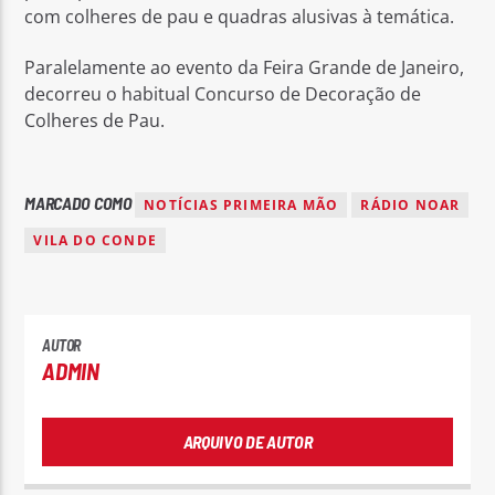
com colheres de pau e quadras alusivas à temática.
Paralelamente ao evento da Feira Grande de Janeiro,
decorreu o habitual Concurso de Decoração de
Colheres de Pau.
MARCADO COMO
NOTÍCIAS PRIMEIRA MÃO
RÁDIO NOAR
VILA DO CONDE
AUTOR
ADMIN
ARQUIVO DE AUTOR