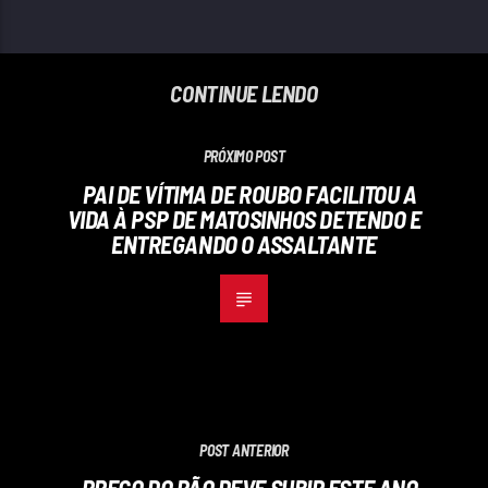
CONTINUE LENDO
PRÓXIMO POST
PAI DE VÍTIMA DE ROUBO FACILITOU A
VIDA À PSP DE MATOSINHOS DETENDO E
ENTREGANDO O ASSALTANTE
POST ANTERIOR
PREÇO DO PÃO DEVE SUBIR ESTE ANO