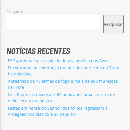
Pesquisar
Pesquisar
NOTÍCIAS RECENTES
PSP apreende aerossóis de defesa em Vila das Aves
Encontrada em segurança mulher desaparecida na Trofa
há dois dias
Apreensão de 10 armas de fogo e mais de 800 munições
na Trofa
Luís Represas morre aos 69 anos após uma carreira de
meio século na música
Festas em honra do Senhor dos Aflitos regressam a
Ardegães nos dias 25 e 26 de julho