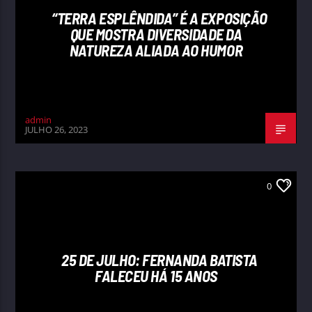
“TERRA ESPLÊNDIDA” É A EXPOSIÇÃO
QUE MOSTRA DIVERSIDADE DA
NATUREZA ALIADA AO HUMOR
admin
JULHO 26, 2023
0
25 DE JULHO: FERNANDA BATISTA
FALECEU HÁ 15 ANOS