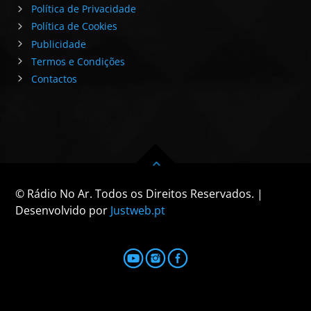
Política de Privacidade
Política de Cookies
Publicidade
Termos e Condições
Contactos
© Rádio No Ar. Todos os Direitos Reservados. |
Desenvolvido por
Justweb.pt