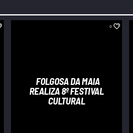
0
FOLGOSA DA MAIA
REALIZA 8º FESTIVAL
CULTURAL