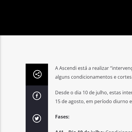
A Ascendi está a realizar “interve
alguns condicionamentos e cortes 
Desde o dia 10 de julho, estas int
15 de agosto, em período diurno e
Fases: