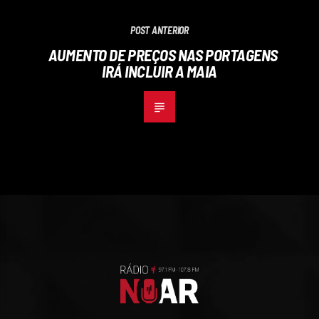
POST ANTERIOR
AUMENTO DE PREÇOS NAS PORTAGENS
IRÁ INCLUIR A MAIA