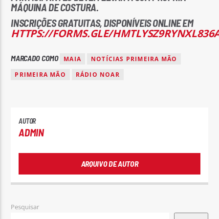
MÁQUINA DE COSTURA.
INSCRIÇÕES GRATUITAS, DISPONÍVEIS ONLINE EM
HTTPS://FORMS.GLE/HMTLYSZ9RYNXL836
MARCADO COMO
MAIA
NOTÍCIAS PRIMEIRA MÃO
PRIMEIRA MÃO
RÁDIO NOAR
AUTOR
ADMIN
ARQUIVO DE AUTOR
Pesquisar