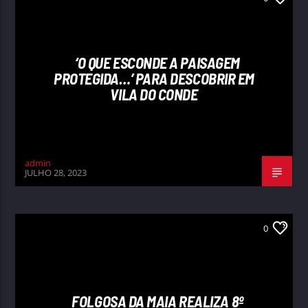
‘O QUE ESCONDE A PAISAGEM
PROTEGIDA…’ PARA DESCOBRIR EM
VILA DO CONDE
admin
JULHO 28, 2023
0
FOLGOSA DA MAIA REALIZA 8º