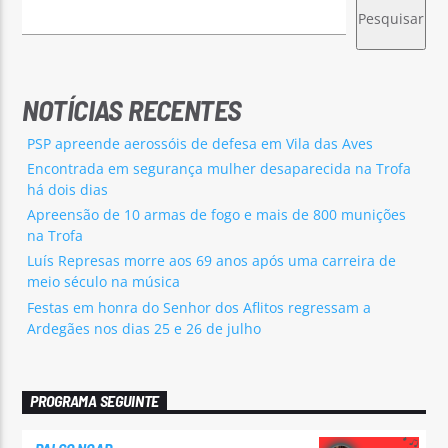
Pesquisar
NOTÍCIAS RECENTES
PSP apreende aerossóis de defesa em Vila das Aves
Encontrada em segurança mulher desaparecida na Trofa
há dois dias
Apreensão de 10 armas de fogo e mais de 800 munições
na Trofa
Luís Represas morre aos 69 anos após uma carreira de
meio século na música
Festas em honra do Senhor dos Aflitos regressam a
Ardegães nos dias 25 e 26 de julho
PROGRAMA SEGUINTE