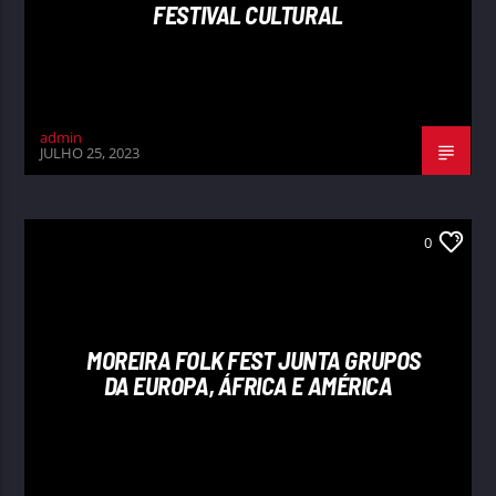
FESTIVAL CULTURAL
admin
JULHO 25, 2023
0
MOREIRA FOLK FEST JUNTA GRUPOS
DA EUROPA, ÁFRICA E AMÉRICA