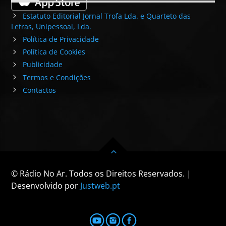
Estatuto Editorial Jornal Trofa Lda. e Quarteto das
Letras, Unipessoal, Lda.
Política de Privacidade
Política de Cookies
Publicidade
Termos e Condições
Contactos
© Rádio No Ar. Todos os Direitos Reservados. |
Desenvolvido por
Justweb.pt