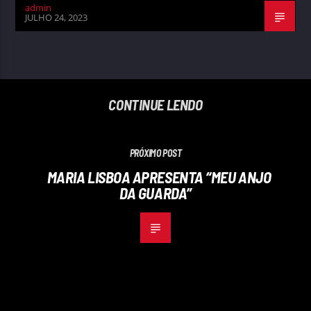
admin
JULHO 24, 2023
CONTINUE LENDO
PRÓXIMO POST
MARIA LISBOA APRESENTA “MEU ANJO
DA GUARDA”