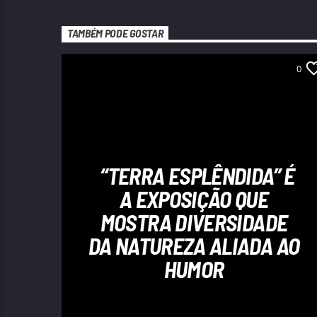
TAMBÉM PODE GOSTAR
0
“TERRA ESPLÊNDIDA” É
A EXPOSIÇÃO QUE
MOSTRA DIVERSIDADE
DA NATUREZA ALIADA AO
HUMOR