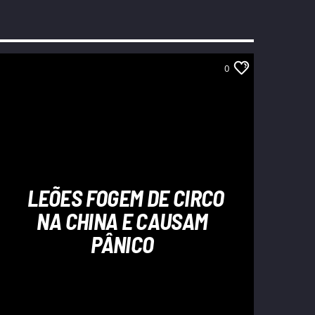
0
LEÕES FOGEM DE CIRCO
NA CHINA E CAUSAM
PÂNICO