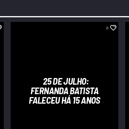
0
25 DE JULHO:
FERNANDA BATISTA
FALECEU HÁ 15 ANOS