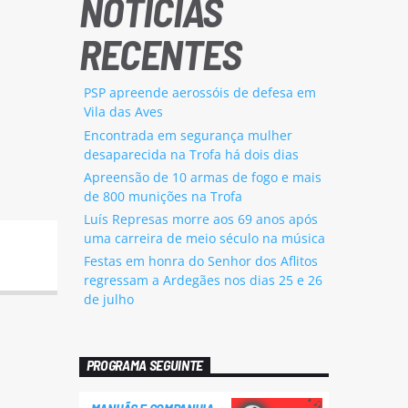
NOTÍCIAS
RECENTES
PSP apreende aerossóis de defesa em
Vila das Aves
Encontrada em segurança mulher
desaparecida na Trofa há dois dias
Apreensão de 10 armas de fogo e mais
de 800 munições na Trofa
Luís Represas morre aos 69 anos após
uma carreira de meio século na música
Festas em honra do Senhor dos Aflitos
regressam a Ardegães nos dias 25 e 26
de julho
PROGRAMA SEGUINTE