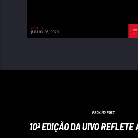
admin
JULHO 26, 2023
PRÓXIMO POST
10ª EDIÇÃO DA UIVO REFLETE