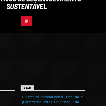
SUSTENTÁVEL
LEGAL
Estatuto Editorial Jornal Trofa Lda. e
Quarteto das Letras, Unipessoal, Lda.