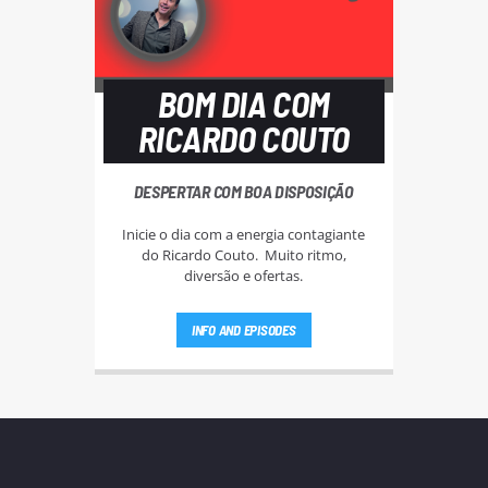
BOM DIA COM
RICARDO COUTO
DESPERTAR COM BOA DISPOSIÇÃO
Inicie o dia com a energia contagiante
do Ricardo Couto. Muito ritmo,
diversão e ofertas.
INFO AND EPISODES