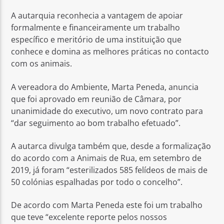
A autarquia reconhecia a vantagem de apoiar
formalmente e financeiramente um trabalho
específico e meritório de uma instituição que
conhece e domina as melhores práticas no contacto
com os animais.
A vereadora do Ambiente, Marta Peneda, anuncia
que foi aprovado em reunião de Câmara, por
unanimidade do executivo, um novo contrato para
“dar seguimento ao bom trabalho efetuado”.
A autarca divulga também que, desde a formalização
do acordo com a Animais de Rua, em setembro de
2019, já foram “esterilizados 585 felídeos de mais de
50 colónias espalhadas por todo o concelho”.
De acordo com Marta Peneda este foi um trabalho
que teve “excelente reporte pelos nossos