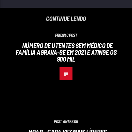
CONTINUE LENDO
PRÓXIMO POST
NÚMERO DE UTENTES SEM MÉDICO DE
FAMÍLIA AGRAVA-SE EM 2021 E ATINGE OS
900 MIL
POST ANTERIOR
NOAR – CADA VEZ MAIS LÍDERES