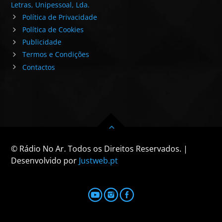
Letras, Unipessoal, Lda.
Política de Privacidade
Política de Cookies
Publicidade
Termos e Condições
Contactos
© Rádio No Ar. Todos os Direitos Reservados. |
Desenvolvido por
Justweb.pt