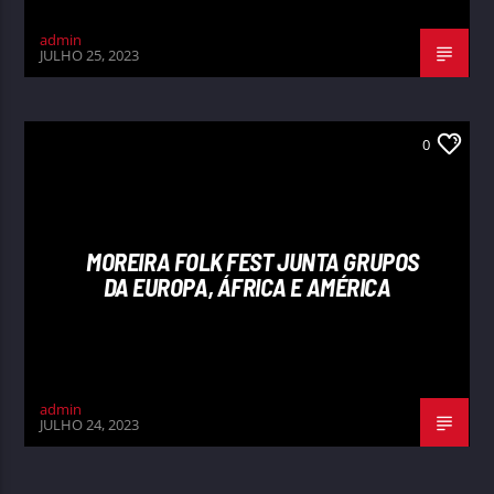
admin
JULHO 25, 2023
0
MOREIRA FOLK FEST JUNTA GRUPOS
DA EUROPA, ÁFRICA E AMÉRICA
admin
JULHO 24, 2023