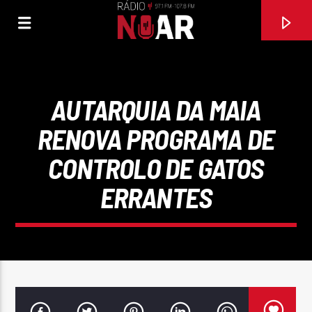
AUTARQUIA DA MAIA
RENOVA PROGRAMA DE
CONTROLO DE GATOS
ERRANTES
FAIXA ATUAL
TU EU
JORDI