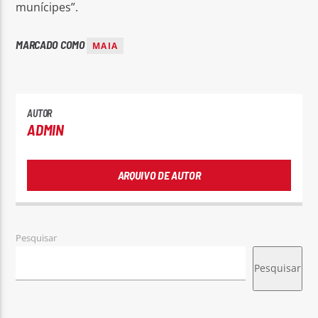
munícipes”.
MARCADO COMO
MAIA
AUTOR
ADMIN
ARQUIVO DE AUTOR
Pesquisar
Pesquisar