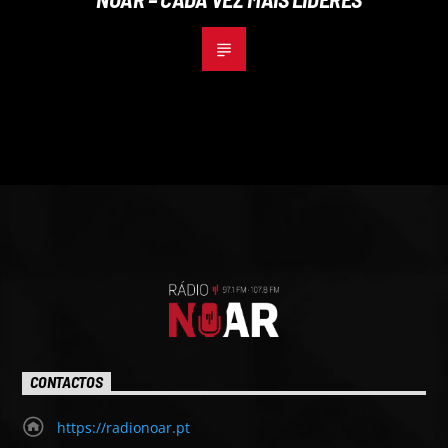
CONTACTOS
https://radionoar.pt