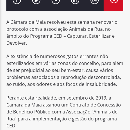
A Câmara da Maia resolveu esta semana renovar o
protocolo com a associação Animais de Rua, no
âmbito do Programa CED – Capturar, Esterilizar e
Rádio No ar
Devolver.
A existência de numerosos gatos errantes não
esterilizados em várias zonas do concelho, para além
de ser prejudicial ao seu bem-estar, causa vários
problemas associados à reprodução descontrolada,
ao ruído, aos odores e aos focos de insalubridade.
Perante esta realidade, em setembro de 2019, a
Câmara da Maia assinou um Contrato de Concessão
de Benefício Público com a Associação “Animais de
Rua” para a implementação e gestão do programa
CED.