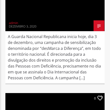
admin
DEZEMBRO 3, 2020
A Guarda Nacional Republicana inicia hoje, dia 3
de dezembro, uma campanha de sensibilização
denominada por “desMarca a Diferença”, em todo
o território nacional. É direcionada para a
divulgação dos direitos e promoção da inclusão
das Pessoas com Deficiência, precisamente no dia
em que se assinala o Dia Internacional das
Pessoas com Deficiência. A campanha […]
0