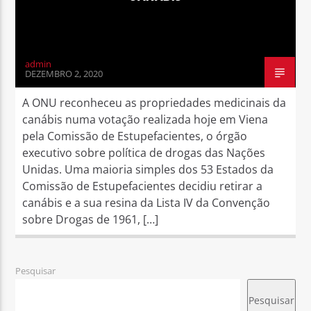
admin
DEZEMBRO 2, 2020
A ONU reconheceu as propriedades medicinais da
canábis numa votação realizada hoje em Viena
pela Comissão de Estupefacientes, o órgão
executivo sobre política de drogas das Nações
Unidas. Uma maioria simples dos 53 Estados da
Comissão de Estupefacientes decidiu retirar a
canábis e a sua resina da Lista IV da Convenção
sobre Drogas de 1961, […]
Pesquisar
Pesquisar