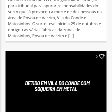
para tribunal para apurar responsabilidades do
surto que já provocou a morte de dez pessoas na
área de Póvoa de Varzim, Vila do Conde e
Matosinhos. O surto teve início a 29 de outubro e
obrigou as várias fábricas da zonas de
Matosinhos, Póvoa de Varzim e […]
0
DETIDO EM VILA DO CONDE COM
SOQUEIRA EM METAL