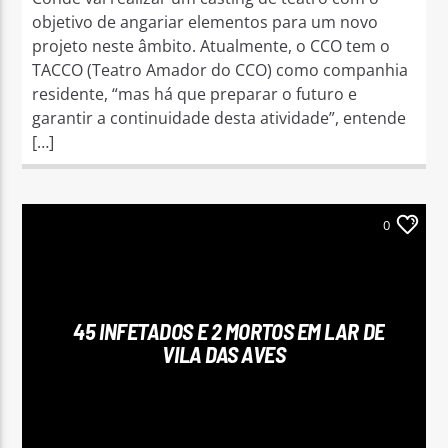
objetivo de angariar elementos para um novo
projeto neste âmbito. Atualmente, o CCO tem o
TACCO (Teatro Amador do CCO) como companhia
residente, “mas há que preparar o futuro e
garantir a continuidade desta atividade”, entende
[…]
0
45 INFETADOS E 2 MORTOS EM LAR DE
VILA DAS AVES