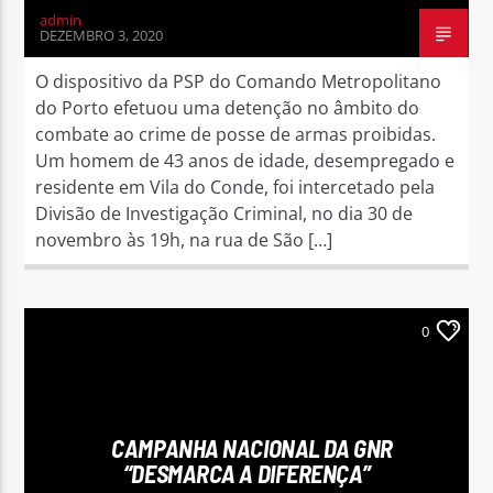
admin
DEZEMBRO 3, 2020
O dispositivo da PSP do Comando Metropolitano
do Porto efetuou uma detenção no âmbito do
combate ao crime de posse de armas proibidas.
Um homem de 43 anos de idade, desempregado e
residente em Vila do Conde, foi intercetado pela
Divisão de Investigação Criminal, no dia 30 de
novembro às 19h, na rua de São […]
0
CAMPANHA NACIONAL DA GNR
“DESMARCA A DIFERENÇA”