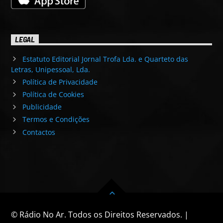
LEGAL
Estatuto Editorial Jornal Trofa Lda. e Quarteto das
Letras, Unipessoal, Lda.
Política de Privacidade
Política de Cookies
Publicidade
Termos e Condições
Contactos
© Rádio No Ar. Todos os Direitos Reservados. |