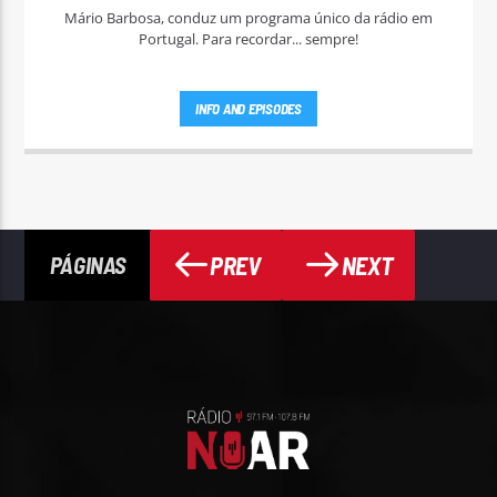
Mário Barbosa, conduz um programa único da rádio em
Portugal. Para recordar... sempre!
INFO AND EPISODES
PREV
NEXT
PÁGINAS