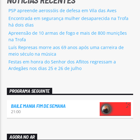
PSP apreende aerossóis de defesa em Vila das Aves
Encontrada em segurança mulher desaparecida na Trofa
há dois dias
Apreensão de 10 armas de fogo e mais de 800 munições
na Trofa
Luís Represas morre aos 69 anos após uma carreira de
meio século na música
Festas em honra do Senhor dos Aflitos regressam a
Ardegães nos dias 25 e 26 de julho
PROGRAMA SEGUINTE
BAILE MANIA FIM DE SEMANA
21:00
AGORA NO AR