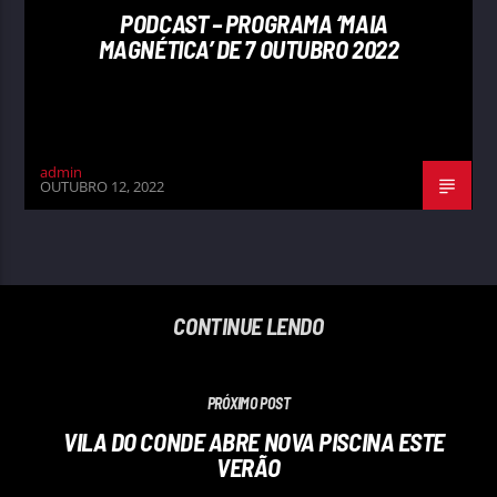
PODCAST – PROGRAMA ‘MAIA
MAGNÉTICA’ DE 7 OUTUBRO 2022
admin
OUTUBRO 12, 2022
CONTINUE LENDO
PRÓXIMO POST
VILA DO CONDE ABRE NOVA PISCINA ESTE
VERÃO