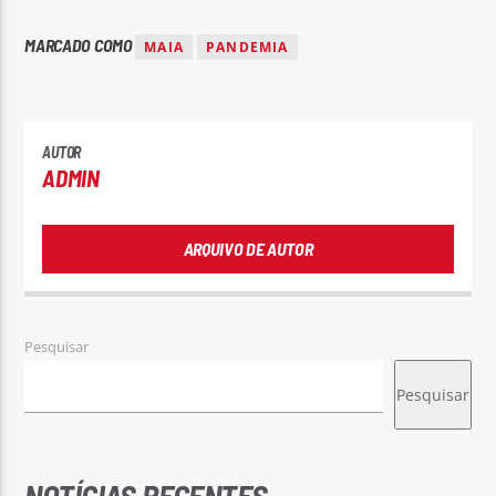
MARCADO COMO
MAIA
PANDEMIA
AUTOR
ADMIN
ARQUIVO DE AUTOR
Pesquisar
Pesquisar
NOTÍCIAS RECENTES