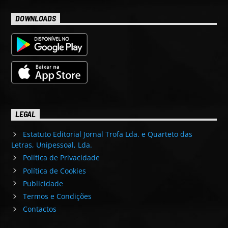
DOWNLOADS
LEGAL
Estatuto Editorial Jornal Trofa Lda. e Quarteto das
Letras, Unipessoal, Lda.
Política de Privacidade
Política de Cookies
Publicidade
Termos e Condições
Contactos