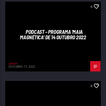
0
PODCAST – PROGRAMA ‘MAIA
MAGNÉTICA’ DE 14 OUTUBRO 2022
admin
OUTUBRO 17, 2022
0