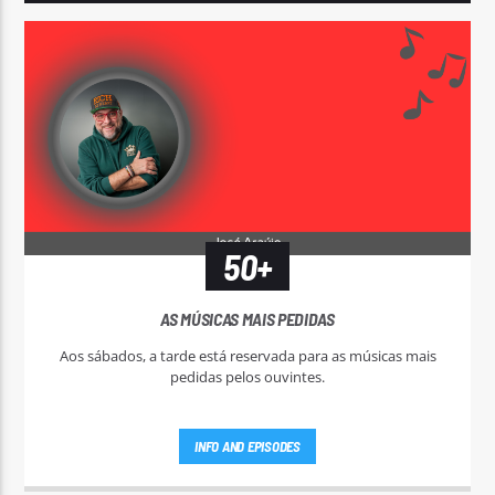
50+
AS MÚSICAS MAIS PEDIDAS
Aos sábados, a tarde está reservada para as músicas mais
pedidas pelos ouvintes.
INFO AND EPISODES