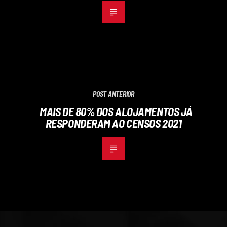
POST ANTERIOR
MAIS DE 80% DOS ALOJAMENTOS JÁ
RESPONDERAM AO CENSOS 2021