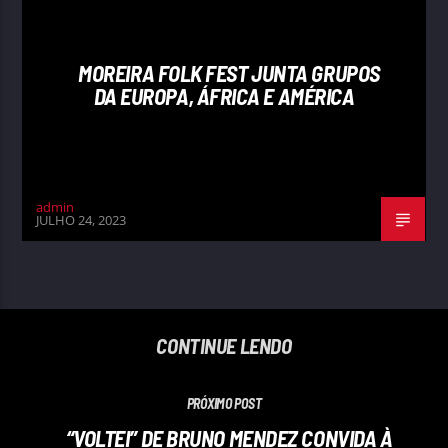
MOREIRA FOLK FEST JUNTA GRUPOS
DA EUROPA, ÁFRICA E AMÉRICA
admin
JULHO 24, 2023
CONTINUE LENDO
PRÓXIMO POST
“VOLTEI” DE BRUNO MENDEZ CONVIDA À