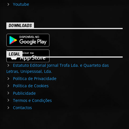
Youtube
DOWNLOADS
LEGAL
Estatuto Editorial Jornal Trofa Lda. e Quarteto das
Letras, Unipessoal, Lda.
Política de Privacidade
Política de Cookies
Publicidade
Termos e Condições
Contactos