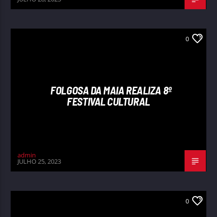
0
FOLGOSA DA MAIA REALIZA 8º
FESTIVAL CULTURAL
admin
JULHO 25, 2023
0