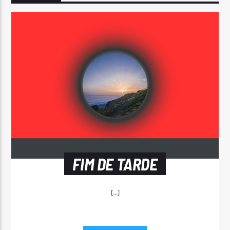
FIM DE TARDE
[...]