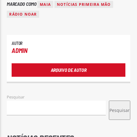
MARCADO COMO
MAIA
NOTÍCIAS PRIMEIRA MÃO
RÁDIO NOAR
AUTOR
ADMIN
ARQUIVO DE AUTOR
Pesquisar
Pesquisar