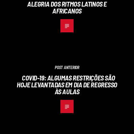
ALEGRIA DOS RITMOS LATINOS E
AFRICANOS
POST ANTERIOR
COVID-19: ALGUMAS RESTRIÇÕES SÃO
HOJE LEVANTADAS EM DIA DE REGRESSO
ÀS AULAS