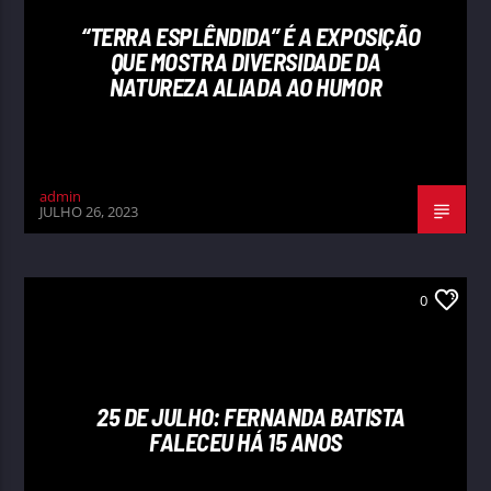
“TERRA ESPLÊNDIDA” É A EXPOSIÇÃO
QUE MOSTRA DIVERSIDADE DA
NATUREZA ALIADA AO HUMOR
admin
JULHO 26, 2023
0
25 DE JULHO: FERNANDA BATISTA
FALECEU HÁ 15 ANOS