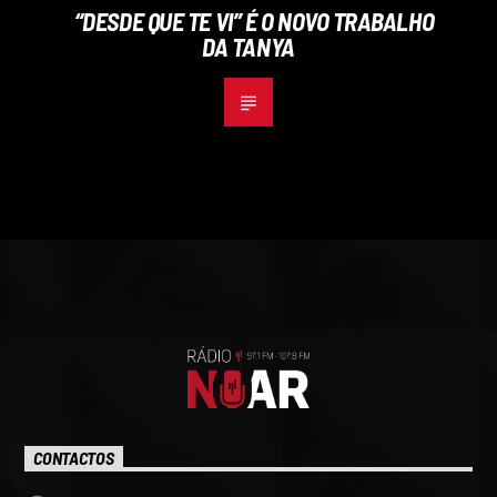
“DESDE QUE TE VI” É O NOVO TRABALHO
DA TANYA
CONTACTOS