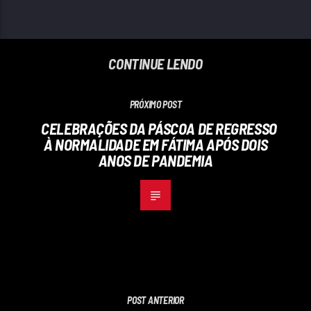
CONTINUE LENDO
PRÓXIMO POST
CELEBRAÇÕES DA PÁSCOA DE REGRESSO
À NORMALIDADE EM FÁTIMA APÓS DOIS
ANOS DE PANDEMIA
POST ANTERIOR