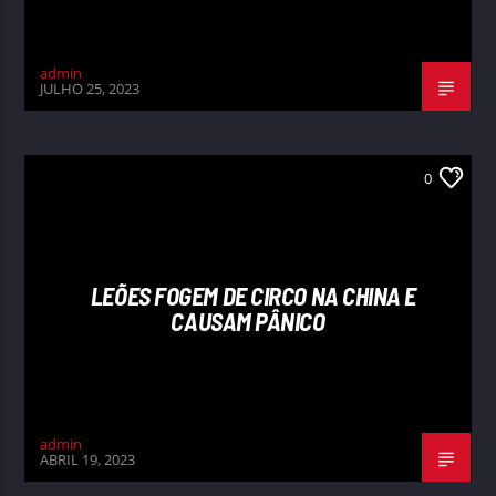
admin
JULHO 25, 2023
0
LEÕES FOGEM DE CIRCO NA CHINA E
CAUSAM PÂNICO
admin
ABRIL 19, 2023