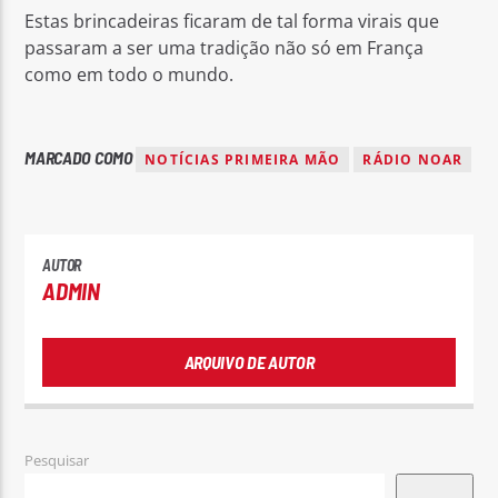
Estas brincadeiras ficaram de tal forma virais que
passaram a ser uma tradição não só em França
como em todo o mundo.
MARCADO COMO
NOTÍCIAS PRIMEIRA MÃO
RÁDIO NOAR
AUTOR
ADMIN
ARQUIVO DE AUTOR
Pesquisar