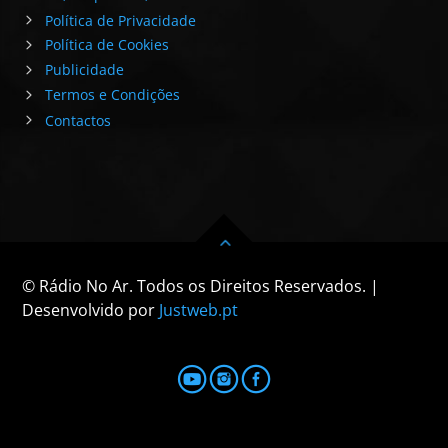
Política de Privacidade
Política de Cookies
Publicidade
Termos e Condições
Contactos
© Rádio No Ar. Todos os Direitos Reservados. |
Desenvolvido por
Justweb.pt