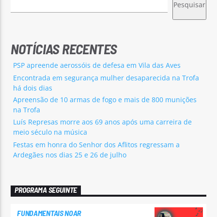
Pesquisar
NOTÍCIAS RECENTES
PSP apreende aerossóis de defesa em Vila das Aves
Encontrada em segurança mulher desaparecida na Trofa
há dois dias
Apreensão de 10 armas de fogo e mais de 800 munições
na Trofa
Luís Represas morre aos 69 anos após uma carreira de
meio século na música
Festas em honra do Senhor dos Aflitos regressam a
Ardegães nos dias 25 e 26 de julho
PROGRAMA SEGUINTE
FUNDAMENTAIS NOAR