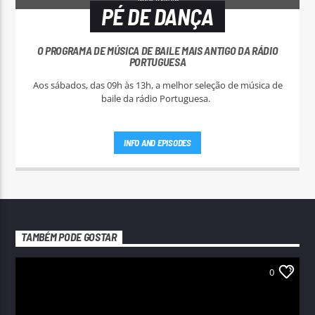
PÉ DE DANÇA
O PROGRAMA DE MÚSICA DE BAILE MAIS ANTIGO DA RÁDIO
PORTUGUESA
Aos sábados, das 09h às 13h, a melhor seleção de música de
baile da rádio Portuguesa.
INFO AND EPISODES
TAMBÉM PODE GOSTAR
0