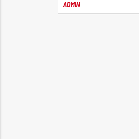
ADMIN