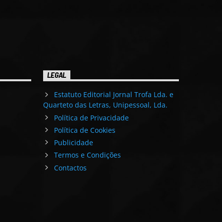
LEGAL
Estatuto Editorial Jornal Trofa Lda. e
Quarteto das Letras, Unipessoal, Lda.
Política de Privacidade
Política de Cookies
Publicidade
Termos e Condições
Contactos