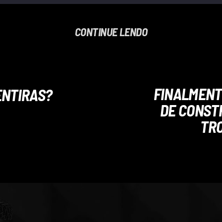
CONTINUE LENDO
FINALMENT
ENTIRAS?
DE CONST
TRO