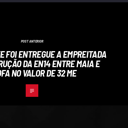
POST ANTERIOR
E FOI ENTREGUE A EMPREITADA
RUÇÃO DA EN14 ENTRE MAIA E
FA NO VALOR DE 32 ME