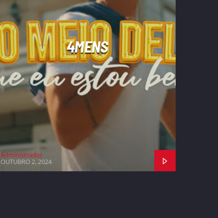
4MENS
Administrador
OUTUBRO 2, 2024