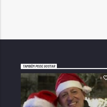
TAMBÉM PODE GOSTAR
0