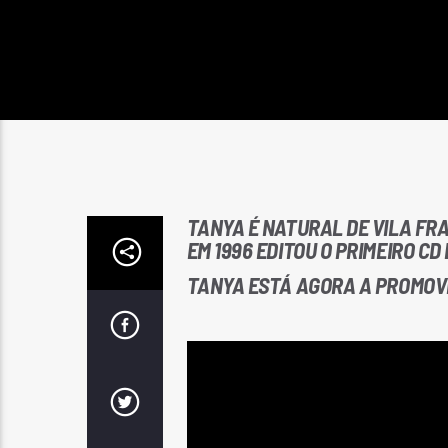
TANYA É NATURAL DE VILA FR
EM 1996 EDITOU O PRIMEIRO CD
TANYA ESTÁ AGORA A PROMOVER