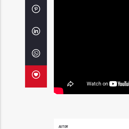
AUTOR