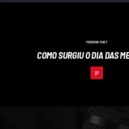
PRÓXIMO POST
COMO SURGIU O DIA DAS M