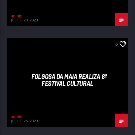
admin
JULHO 28, 2023
0
FOLGOSA DA MAIA REALIZA 8º
FESTIVAL CULTURAL
admin
JULHO 25, 2023