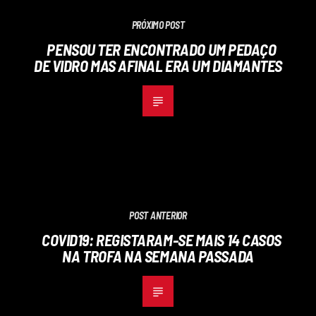
PRÓXIMO POST
PENSOU TER ENCONTRADO UM PEDAÇO
DE VIDRO MAS AFINAL ERA UM DIAMANTES
POST ANTERIOR
COVID19: REGISTARAM-SE MAIS 14 CASOS
NA TROFA NA SEMANA PASSADA