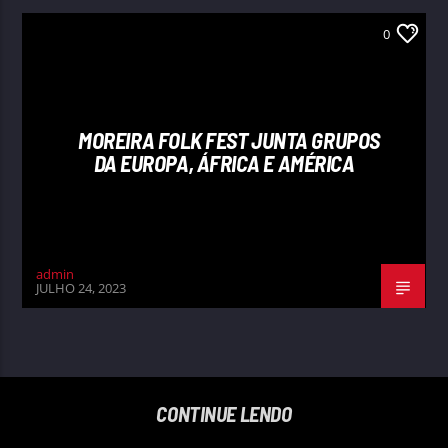
0
MOREIRA FOLK FEST JUNTA GRUPOS
DA EUROPA, ÁFRICA E AMÉRICA
admin
JULHO 24, 2023
CONTINUE LENDO