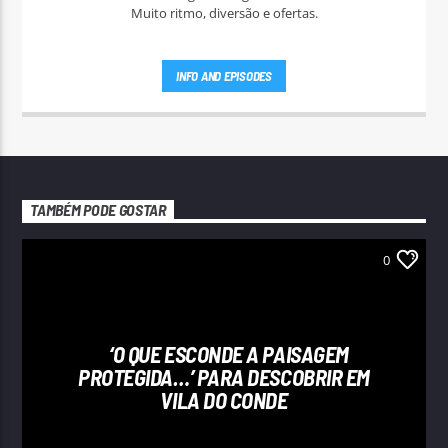
Muito ritmo, diversão e ofertas.
INFO AND EPISODES
TAMBÉM PODE GOSTAR
0
‘O QUE ESCONDE A PAISAGEM
PROTEGIDA…’ PARA DESCOBRIR EM
VILA DO CONDE