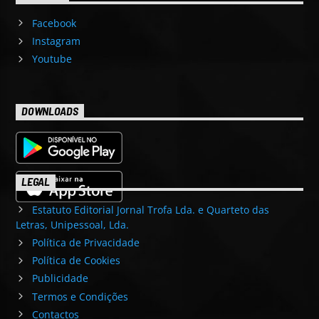
Facebook
Instagram
Youtube
DOWNLOADS
LEGAL
Estatuto Editorial Jornal Trofa Lda. e Quarteto das
Letras, Unipessoal, Lda.
Política de Privacidade
Política de Cookies
Publicidade
Termos e Condições
Contactos