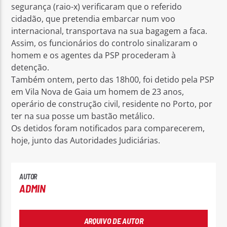
segurança (raio-x) verificaram que o referido
cidadão, que pretendia embarcar num voo
internacional, transportava na sua bagagem a faca.
Assim, os funcionários do controlo sinalizaram o
homem e os agentes da PSP procederam à
detenção.
Também ontem, perto das 18h00, foi detido pela PSP
em Vila Nova de Gaia um homem de 23 anos,
operário de construção civil, residente no Porto, por
ter na sua posse um bastão metálico.
Os detidos foram notificados para comparecerem,
hoje, junto das Autoridades Judiciárias.
AUTOR
ADMIN
ARQUIVO DE AUTOR