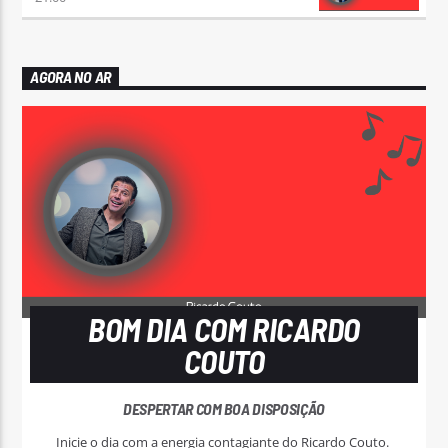
AGORA NO AR
BOM DIA COM RICARDO
COUTO
DESPERTAR COM BOA DISPOSIÇÃO
Inicie o dia com a energia contagiante do Ricardo Couto.