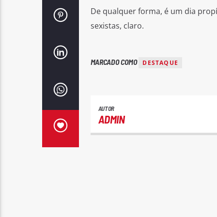
De qualquer forma, é um dia propí
sexistas, claro.
MARCADO COMO
DESTAQUE
AUTOR
ADMIN