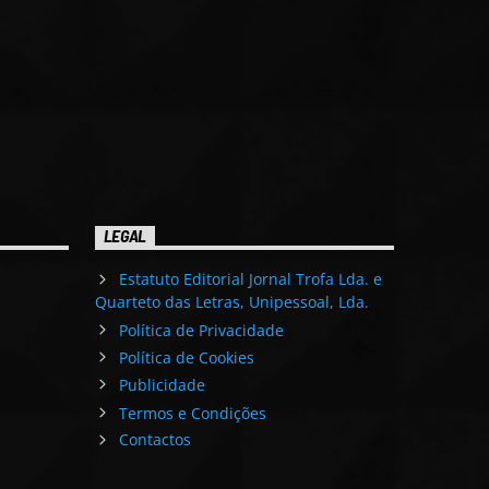
LEGAL
Estatuto Editorial Jornal Trofa Lda. e
Quarteto das Letras, Unipessoal, Lda.
Política de Privacidade
Política de Cookies
Publicidade
Termos e Condições
Contactos