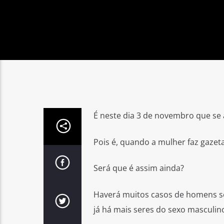
É neste dia 3 de novembro que se 
Pois é, quando a mulher faz gaz
Será que é assim ainda?
Haverá muitos casos de homens sem
já há mais seres do sexo masculi