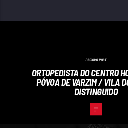
PRÓXIMO POST
ORTOPEDISTA DO CENTRO H
PÓVOA DE VARZIM / VILA 
DISTINGUIDO