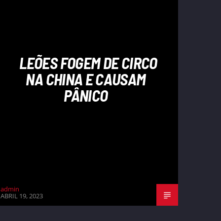
LEÕES FOGEM DE CIRCO
NA CHINA E CAUSAM
PÂNICO
admin
ABRIL 19, 2023