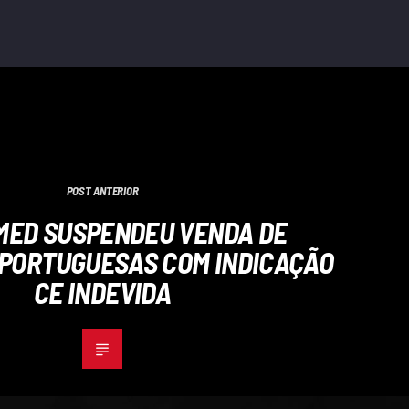
POST ANTERIOR
MED SUSPENDEU VENDA DE
PORTUGUESAS COM INDICAÇÃO
CE INDEVIDA