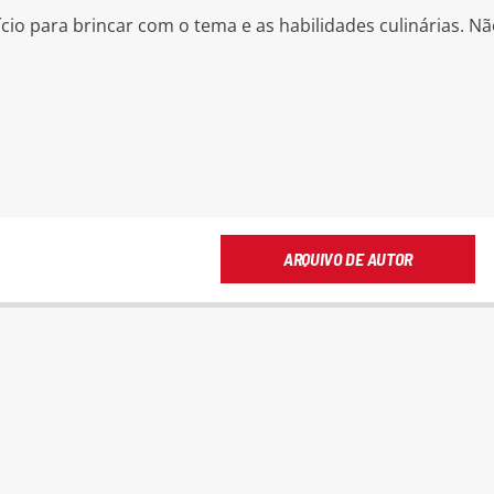
cio para brincar com o tema e as habilidades culinárias. 
ARQUIVO DE AUTOR