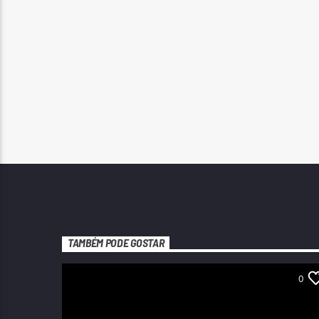
TAMBÉM PODE GOSTAR
0