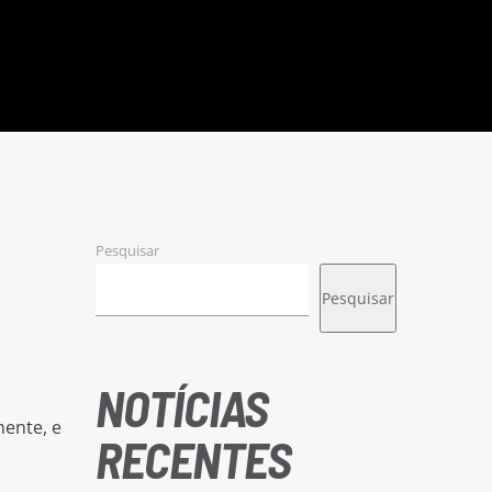
Pesquisar
Pesquisar
NOTÍCIAS
mente, e
RECENTES