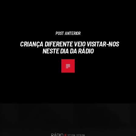
POST ANTERIOR
CRIANÇA DIFERENTE VEIO VISITAR-NOS
NESTE DIA DA RÁDIO