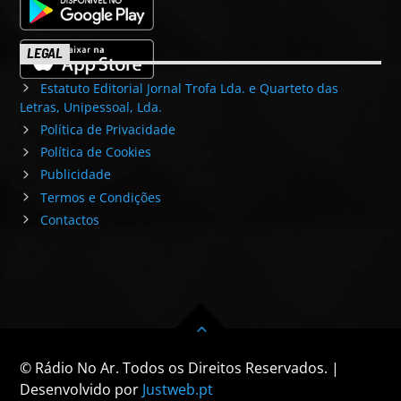
LEGAL
Estatuto Editorial Jornal Trofa Lda. e Quarteto das
Letras, Unipessoal, Lda.
Política de Privacidade
Política de Cookies
Publicidade
Termos e Condições
Contactos
© Rádio No Ar. Todos os Direitos Reservados. |
Desenvolvido por
Justweb.pt