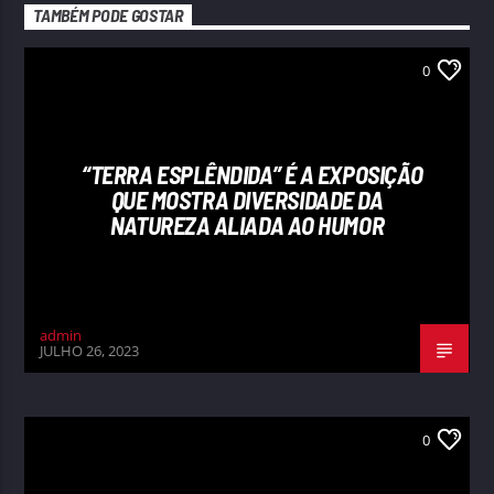
TAMBÉM PODE GOSTAR
0
“TERRA ESPLÊNDIDA” É A EXPOSIÇÃO
QUE MOSTRA DIVERSIDADE DA
NATUREZA ALIADA AO HUMOR
admin
JULHO 26, 2023
0