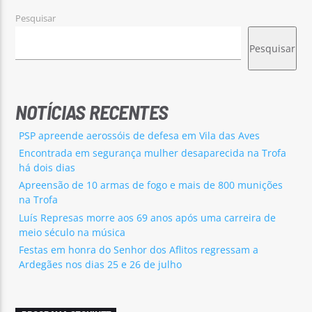
Pesquisar
Pesquisar
NOTÍCIAS RECENTES
PSP apreende aerossóis de defesa em Vila das Aves
Encontrada em segurança mulher desaparecida na Trofa
há dois dias
Apreensão de 10 armas de fogo e mais de 800 munições
na Trofa
Luís Represas morre aos 69 anos após uma carreira de
meio século na música
Festas em honra do Senhor dos Aflitos regressam a
Ardegães nos dias 25 e 26 de julho