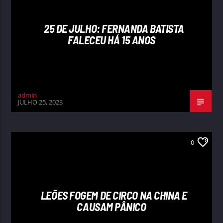
25 DE JULHO: FERNANDA BATISTA
FALECEU HÁ 15 ANOS
admin
JULHO 25, 2023
0
LEÕES FOGEM DE CIRCO NA CHINA E
CAUSAM PÂNICO