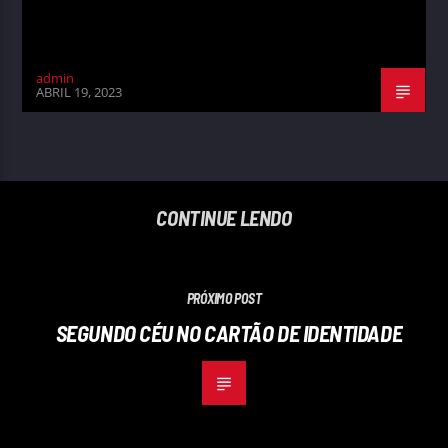
admin
ABRIL 19, 2023
CONTINUE LENDO
PRÓXIMO POST
SEGUNDO CÉU NO CARTÃO DE IDENTIDADE