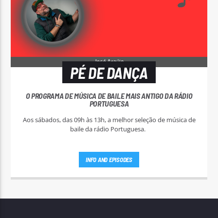
PÉ DE DANÇA
O PROGRAMA DE MÚSICA DE BAILE MAIS ANTIGO DA RÁDIO
PORTUGUESA
Aos sábados, das 09h às 13h, a melhor seleção de música de
baile da rádio Portuguesa.
INFO AND EPISODES