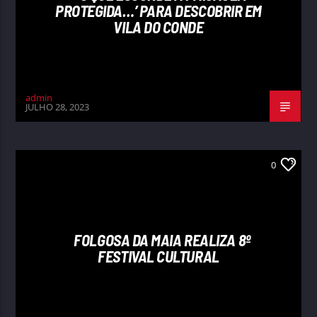
PROTEGIDA…’ PARA DESCOBRIR EM
VILA DO CONDE
admin
JULHO 28, 2023
0
FOLGOSA DA MAIA REALIZA 8º
FESTIVAL CULTURAL