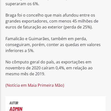
superaram os 6%.
Braga foi o concelho que mais afundou entre os
grandes exportadores, com menos 45 milhões de
euros de faturação ao exterior (perda de 25%).
Famalicão e Guimarães, também em perda,
conseguiram, porém, conter as quedas em valores
inferiores a 5%.
No cômputo geral do país, as exportações em
novembro de 2020 caíram 0,4%, em relação ao
mesmo mês de 2019.
(Notícia em Maia Primeira Mão)
AUTOR
ADMIN