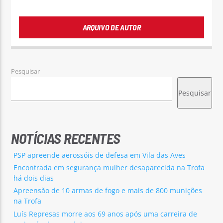
ARQUIVO DE AUTOR
Pesquisar
Pesquisar
NOTÍCIAS RECENTES
PSP apreende aerossóis de defesa em Vila das Aves
Encontrada em segurança mulher desaparecida na Trofa
há dois dias
Apreensão de 10 armas de fogo e mais de 800 munições
na Trofa
Luís Represas morre aos 69 anos após uma carreira de