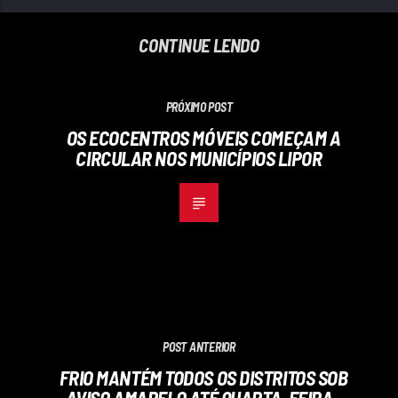
CONTINUE LENDO
PRÓXIMO POST
OS ECOCENTROS MÓVEIS COMEÇAM A
CIRCULAR NOS MUNICÍPIOS LIPOR
POST ANTERIOR
FRIO MANTÉM TODOS OS DISTRITOS SOB
AVISO AMARELO ATÉ QUARTA-FEIRA