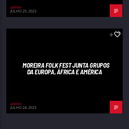
admin
JULHO 25, 2023
0
MOREIRA FOLK FEST JUNTA GRUPOS
DA EUROPA, ÁFRICA E AMÉRICA
admin
JULHO 24, 2023