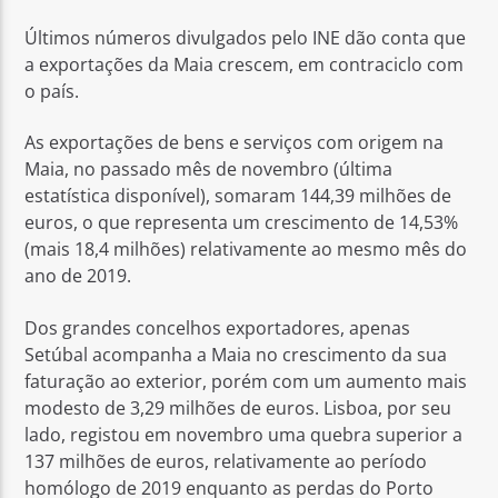
Últimos números divulgados pelo INE dão conta que
a exportações da Maia crescem, em contraciclo com
o país.
As exportações de bens e serviços com origem na
Rádio No ar
Maia, no passado mês de novembro (última
estatística disponível), somaram 144,39 milhões de
euros, o que representa um crescimento de 14,53%
(mais 18,4 milhões) relativamente ao mesmo mês do
ano de 2019.
Dos grandes concelhos exportadores, apenas
Setúbal acompanha a Maia no crescimento da sua
faturação ao exterior, porém com um aumento mais
modesto de 3,29 milhões de euros. Lisboa, por seu
lado, registou em novembro uma quebra superior a
137 milhões de euros, relativamente ao período
homólogo de 2019 enquanto as perdas do Porto