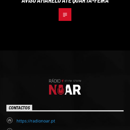
CONTACTOS
https://radionoar.pt