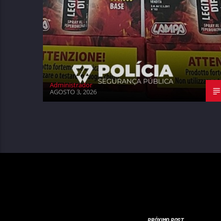
Administrador
AGOSTO 3, 2026
PRÓXIMO POST