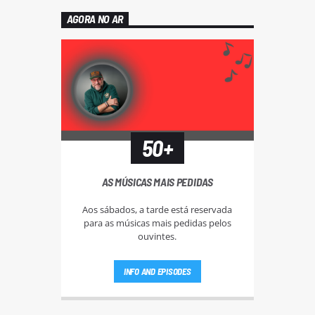
AGORA NO AR
50+
AS MÚSICAS MAIS PEDIDAS
Aos sábados, a tarde está reservada
para as músicas mais pedidas pelos
ouvintes.
INFO AND EPISODES