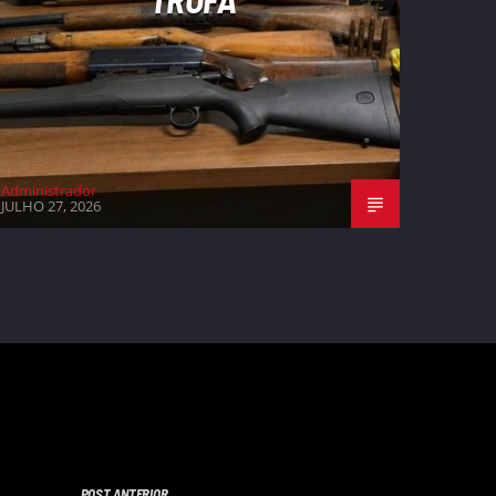
Administrador
JULHO 27, 2026
POST ANTERIOR