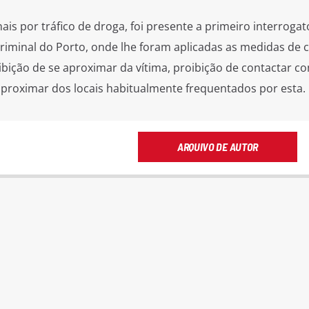
is por tráfico de droga, foi presente a primeiro interrogat
 Criminal do Porto, onde lhe foram aplicadas as medidas de 
ibição de se aproximar da vítima, proibição de contactar c
aproximar dos locais habitualmente frequentados por esta.
ARQUIVO DE AUTOR