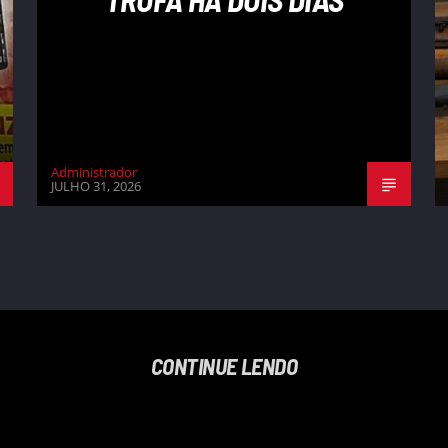
Administrador
JULHO 31, 2026
CONTINUE LENDO