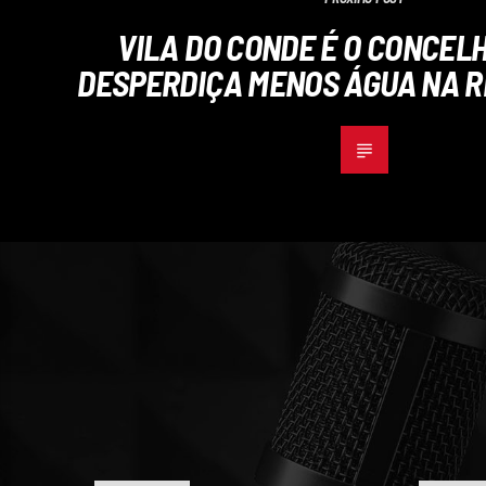
VILA DO CONDE É O CONCEL
DESPERDIÇA MENOS ÁGUA NA R