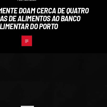
EMENTE DOAM CERCA DE QUATRO
AS DE ALIMENTOS AO BANCO
LIMENTAR DO PORTO