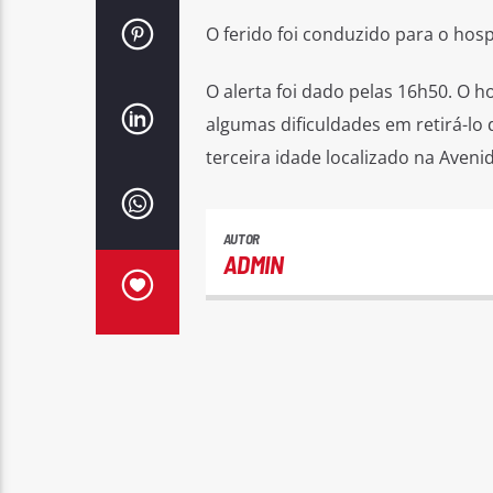
O ferido foi conduzido para o hosp
O alerta foi dado pelas 16h50. O 
algumas dificuldades em retirá-lo 
terceira idade localizado na Aven
AUTOR
ADMIN