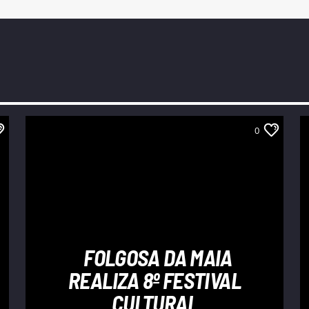
0
FOLGOSA DA MAIA
REALIZA 8º FESTIVAL
CULTURAL