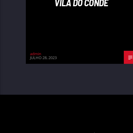
VILA DO CONDE
admin
JULHO 28, 2023