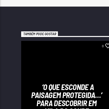
TAMBÉM PODE GOSTAR
0
‘O QUE ESCONDE A
PAISAGEM PROTEGIDA…’
PARA DESCOBRIR EM