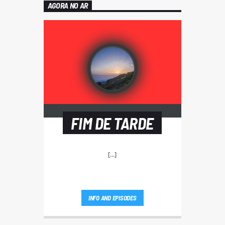
AGORA NO AR
FIM DE TARDE
[...]
INFO AND EPISODES