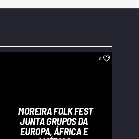
0
MOREIRA FOLK FEST
JUNTA GRUPOS DA
EUROPA, ÁFRICA E