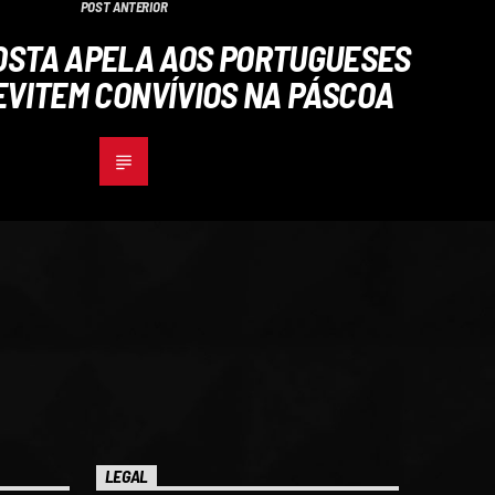
POST ANTERIOR
OSTA APELA AOS PORTUGUESES
EVITEM CONVÍVIOS NA PÁSCOA
LEGAL