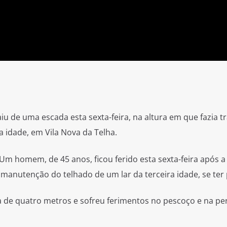
 de uma escada esta sexta-feira, na altura em que fazia t
 idade, em Vila Nova da Telha.
 Um homem, de 45 anos, ficou ferido esta sexta-feira após a
manutenção do telhado de um lar da terceira idade, se ter 
ca de quatro metros e sofreu ferimentos no pescoço e na pe