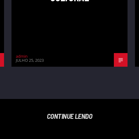
admin
JULHO 25, 2023
CONTINUE LENDO