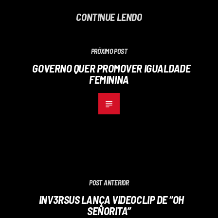
CONTINUE LENDO
PRÓXIMO POST
GOVERNO QUER PROMOVER IGUALDADE
FEMININA
POST ANTERIOR
INV3RSUS LANÇA VIDEOCLIP DE “OH
SEÑORITA”