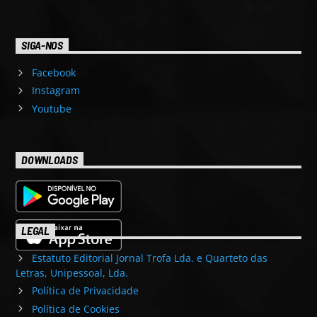
SIGA-NOS
Facebook
Instagram
Youtube
DOWNLOADS
LEGAL
Estatuto Editorial Jornal Trofa Lda. e Quarteto das
Letras, Unipessoal, Lda.
Política de Privacidade
Política de Cookies