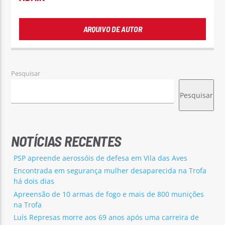
ARQUIVO DE AUTOR
Pesquisar
Pesquisar
NOTÍCIAS RECENTES
PSP apreende aerossóis de defesa em Vila das Aves
Encontrada em segurança mulher desaparecida na Trofa
há dois dias
Apreensão de 10 armas de fogo e mais de 800 munições
na Trofa
Luís Represas morre aos 69 anos após uma carreira de