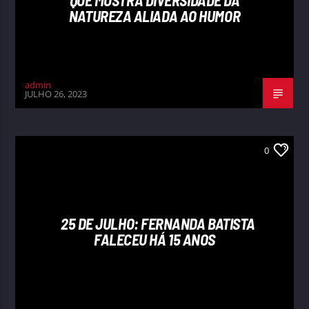
NATUREZA ALIADA AO HUMOR
admin
JULHO 26, 2023
0
25 DE JULHO: FERNANDA BATISTA
FALECEU HÁ 15 ANOS