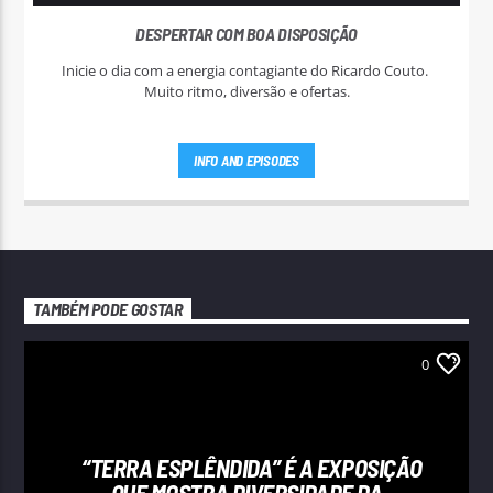
DESPERTAR COM BOA DISPOSIÇÃO
Inicie o dia com a energia contagiante do Ricardo Couto.
Muito ritmo, diversão e ofertas.
INFO AND EPISODES
TAMBÉM PODE GOSTAR
0
“TERRA ESPLÊNDIDA” É A EXPOSIÇÃO
QUE MOSTRA DIVERSIDADE DA