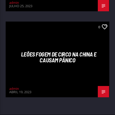
admin
JULHO 25, 2023
0
LEÕES FOGEM DE CIRCO NA CHINA E
CAUSAM PÂNICO
admin
ABRIL 19, 2023