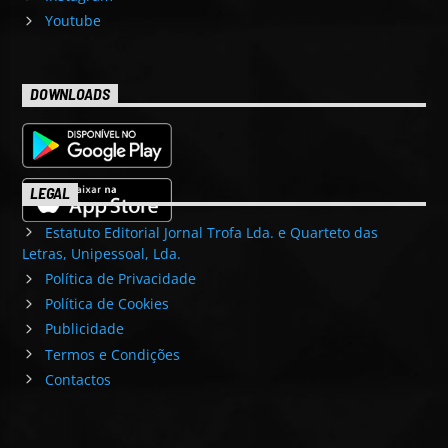
Youtube
DOWNLOADS
LEGAL
Estatuto Editorial Jornal Trofa Lda. e Quarteto das
Letras, Unipessoal, Lda.
Política de Privacidade
Política de Cookies
Publicidade
Termos e Condições
Contactos