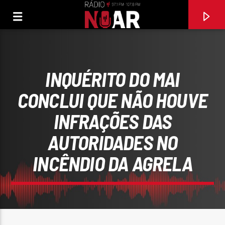
INQUÉRITO DO MAI
CONCLUI QUE NÃO HOUVE
INFRAÇÕES DAS
AUTORIDADES NO
INCÊNDIO DA AGRELA
FAIXA ATUAL
MENINA DE VISEU
TIAGO MAROTO