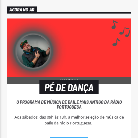
AGORA NO AR
PÉ DE DANÇA
O PROGRAMA DE MÚSICA DE BAILE MAIS ANTIGO DA RÁDIO
PORTUGUESA
Aos sábados, das 09h às 13h, a melhor seleção de música de
baile da rádio Portuguesa.