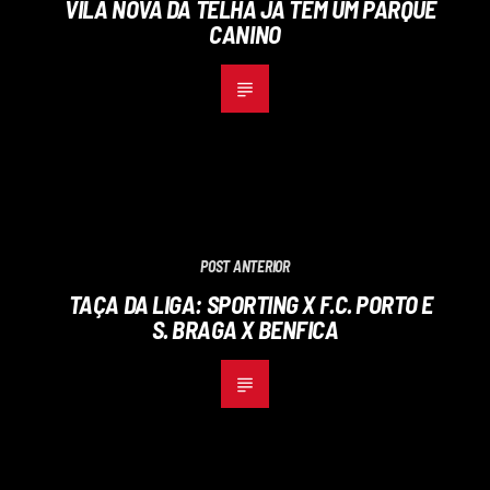
VILA NOVA DA TELHA JÁ TEM UM PARQUE
CANINO
POST ANTERIOR
TAÇA DA LIGA: SPORTING X F.C. PORTO E
S. BRAGA X BENFICA