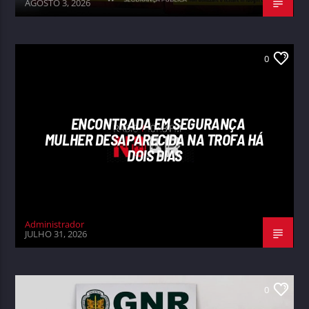
AGOSTO 3, 2026
0
ENCONTRADA EM SEGURANÇA
MULHER DESAPARECIDA NA TROFA HÁ
DOIS DIAS
Administrador
JULHO 31, 2026
0