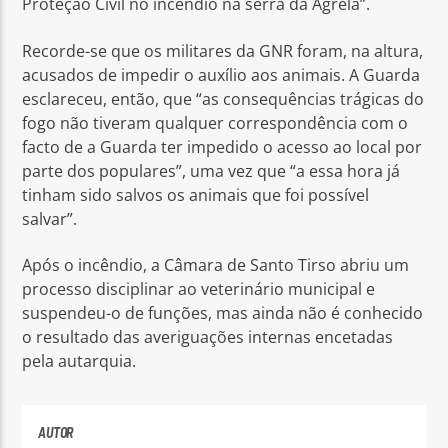
Proteção Civil no incêndio na serra da Agrela”.
Recorde-se que os militares da GNR foram, na altura,
acusados de impedir o auxílio aos animais. A Guarda
esclareceu, então, que “as consequências trágicas do
fogo não tiveram qualquer correspondência com o
facto de a Guarda ter impedido o acesso ao local por
parte dos populares”, uma vez que “a essa hora já
tinham sido salvos os animais que foi possível
salvar”.
Após o incêndio, a Câmara de Santo Tirso abriu um
processo disciplinar ao veterinário municipal e
suspendeu-o de funções, mas ainda não é conhecido
o resultado das averiguações internas encetadas
pela autarquia.
AUTOR