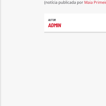
(notícia publicada por
Maia Primei
AUTOR
ADMIN