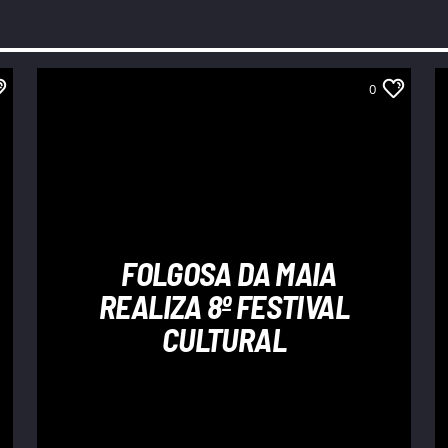
0
FOLGOSA DA MAIA
REALIZA 8º FESTIVAL
CULTURAL