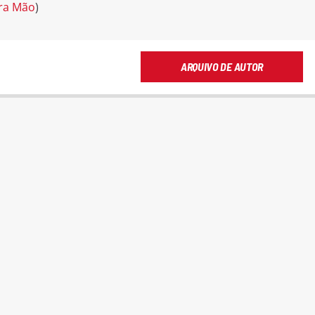
ra Mão
)
ARQUIVO DE AUTOR