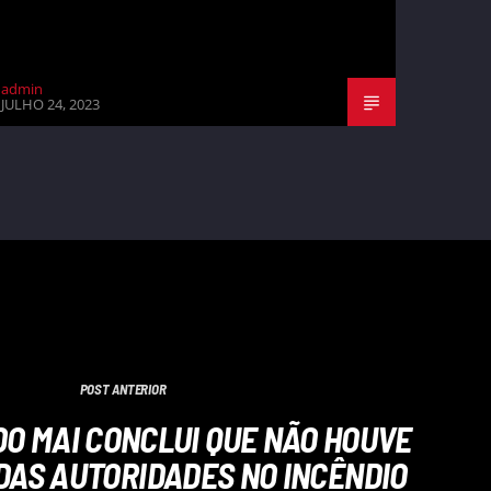
admin
JULHO 24, 2023
POST ANTERIOR
DO MAI CONCLUI QUE NÃO HOUVE
DAS AUTORIDADES NO INCÊNDIO