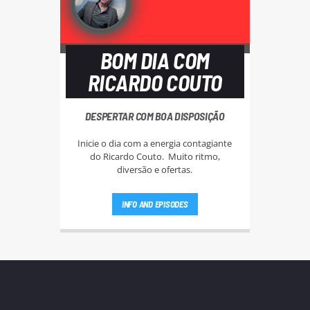
BOM DIA COM
RICARDO COUTO
DESPERTAR COM BOA DISPOSIÇÃO
Inicie o dia com a energia contagiante
do Ricardo Couto. Muito ritmo,
diversão e ofertas.
INFO AND EPISODES