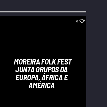
0
MOREIRA FOLK FEST
JUNTA GRUPOS DA
EUROPA, ÁFRICA E
AMÉRICA