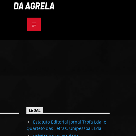
DA AGRELA
LEGAL
Estatuto Editorial Jornal Trofa Lda. e
Quarteto das Letras, Unipessoal, Lda.