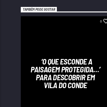
TAMBÉM PODE GOSTAR
0
‘O QUE ESCONDE A
PAISAGEM PROTEGIDA…’
PARA DESCOBRIR EM
VILA DO CONDE