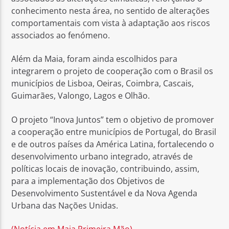
conhecimento nesta área, no sentido de alterações
comportamentais com vista à adaptação aos riscos
associados ao fenómeno.
Além da Maia, foram ainda escolhidos para
integrarem o projeto de cooperação com o Brasil os
municípios de Lisboa, Oeiras, Coimbra, Cascais,
Guimarães, Valongo, Lagos e Olhão.
O projeto “Inova Juntos” tem o objetivo de promover
a cooperação entre municípios de Portugal, do Brasil
e de outros países da América Latina, fortalecendo o
desenvolvimento urbano integrado, através de
políticas locais de inovação, contribuindo, assim,
para a implementação dos Objetivos de
Desenvolvimento Sustentável e da Nova Agenda
Urbana das Nações Unidas.
(Notícia em Maia Primeira Mão)