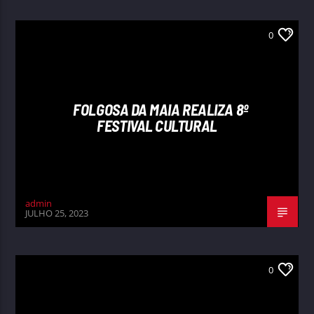
0
FOLGOSA DA MAIA REALIZA 8º
FESTIVAL CULTURAL
admin
JULHO 25, 2023
0