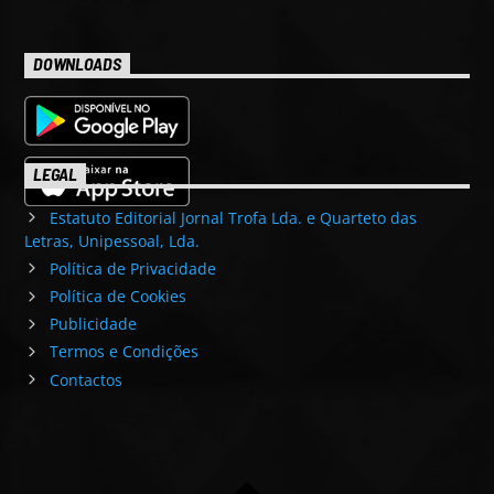
DOWNLOADS
LEGAL
Estatuto Editorial Jornal Trofa Lda. e Quarteto das
Letras, Unipessoal, Lda.
Política de Privacidade
Política de Cookies
Publicidade
Termos e Condições
Contactos