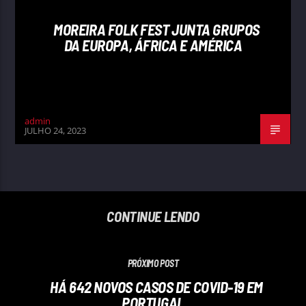
MOREIRA FOLK FEST JUNTA GRUPOS
DA EUROPA, ÁFRICA E AMÉRICA
admin
JULHO 24, 2023
CONTINUE LENDO
PRÓXIMO POST
HÁ 642 NOVOS CASOS DE COVID-19 EM
PORTUGAL