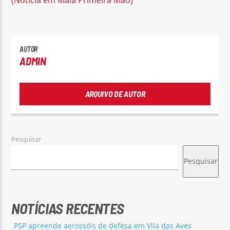
AUTOR
ADMIN
ARQUIVO DE AUTOR
Pesquisar
Pesquisar
NOTÍCIAS RECENTES
PSP apreende aerossóis de defesa em Vila das Aves