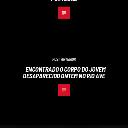
POST ANTERIOR
ENCONTRADO O CORPO DO JOVEM
DESAPARECIDO ONTEM NO RIO AVE