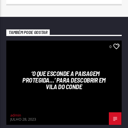
TAMBÉM PODE GOSTAR
0
‘O QUE ESCONDE A PAISAGEM
PROTEGIDA…’ PARA DESCOBRIR EM
VILA DO CONDE
admin
JULHO 28, 2023