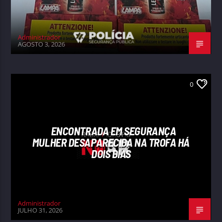
Administrador
AGOSTO 3, 2026
0
ENCONTRADA EM SEGURANÇA
MULHER DESAPARECIDA NA TROFA HÁ
DOIS DIAS
Administrador
JULHO 31, 2026