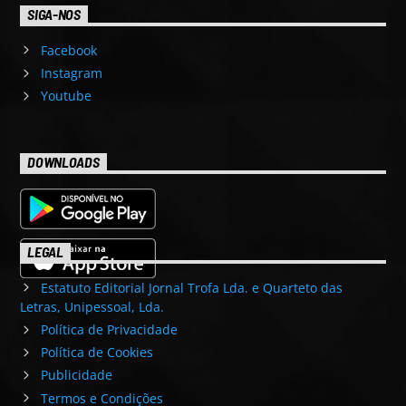
SIGA-NOS
Facebook
Instagram
Youtube
DOWNLOADS
LEGAL
Estatuto Editorial Jornal Trofa Lda. e Quarteto das
Letras, Unipessoal, Lda.
Política de Privacidade
Política de Cookies
Publicidade
Termos e Condições