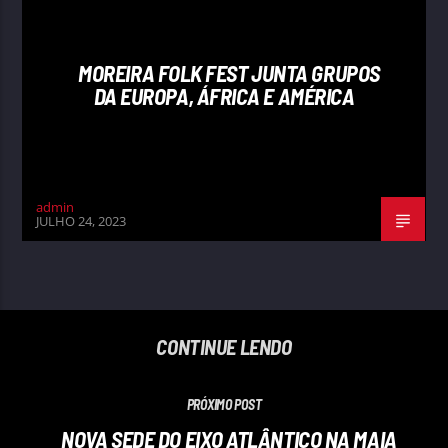
MOREIRA FOLK FEST JUNTA GRUPOS
DA EUROPA, ÁFRICA E AMÉRICA
admin
JULHO 24, 2023
CONTINUE LENDO
PRÓXIMO POST
NOVA SEDE DO EIXO ATLÂNTICO NA MAIA