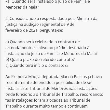
«1. Quando será instalado o Juízo de Família e
Menores da Maia?
2. Considerando a resposta dada pela Ministra da
Justiça na audição regimental de 9 de
fevereiro de 2021, pergunta-se:
a) Quando será celebrado o contrato de
arrendamento relativo ao prédio destinado à
instalação do Juízo de Família e Menores da Maia?
b) Qual o prazo do referido contrato?
c) Quando terá início o contrato?»
Ao Primeira Mão, a deputada Márcia Passos já havia
recentemente defendido a possibilidade de se
instalar este Tribunal de Menores nas instalações
onde funcionou o Tribunal de Trabalho, recordando:
“as instalações foram alocadas ao Tribunal de
Trabalho durante muito tempo e continuam