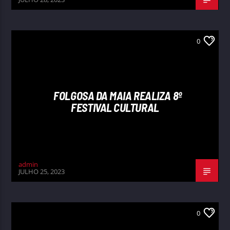
0
FOLGOSA DA MAIA REALIZA 8º
FESTIVAL CULTURAL
admin
JULHO 25, 2023
0