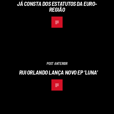
JÁ CONSTA DOS ESTATUTOS DA EURO-
REGIÃO
POST ANTERIOR
RUI ORLANDO LANÇA NOVO EP ‘LUNA’