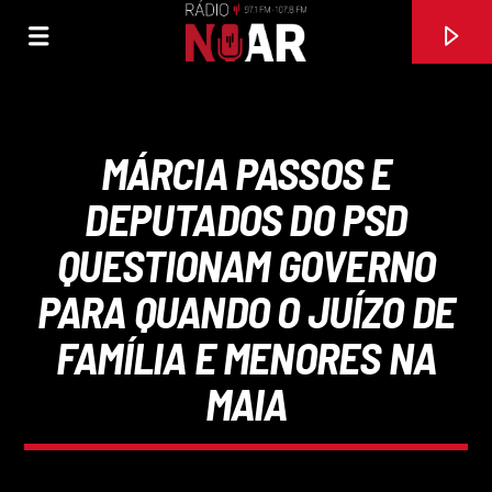
MÁRCIA PASSOS E
DEPUTADOS DO PSD
QUESTIONAM GOVERNO
PARA QUANDO O JUÍZO DE
FAMÍLIA E MENORES NA
MAIA
FAIXA ATUAL
1+1
RUTH MARLENE