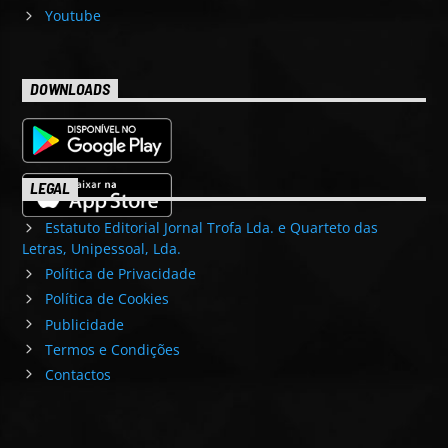
Youtube
DOWNLOADS
LEGAL
Estatuto Editorial Jornal Trofa Lda. e Quarteto das
Letras, Unipessoal, Lda.
Política de Privacidade
Política de Cookies
Publicidade
Termos e Condições
Contactos