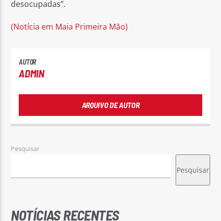
desocupadas”.
(Notícia em Maia Primeira Mão)
AUTOR
ADMIN
ARQUIVO DE AUTOR
Pesquisar
Pesquisar
NOTÍCIAS RECENTES