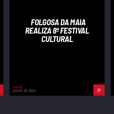
FOLGOSA DA MAIA
REALIZA 8º FESTIVAL
CULTURAL
admin
JULHO 25, 2023