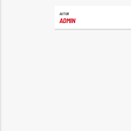
AUTOR
ADMIN