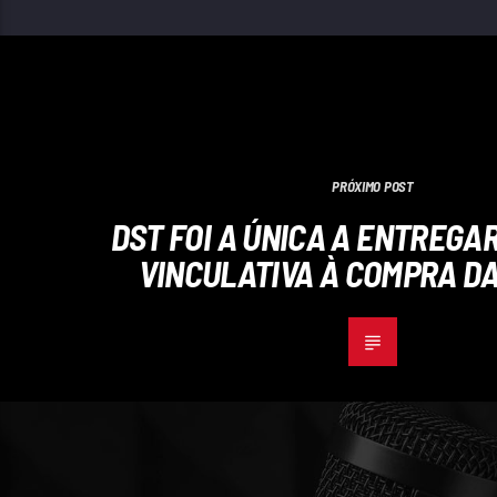
PRÓXIMO POST
DST FOI A ÚNICA A ENTREGA
VINCULATIVA À COMPRA D