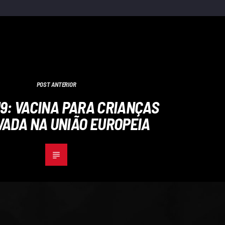
POST ANTERIOR
19: VACINA PARA CRIANÇAS
ADA NA UNIÃO EUROPEIA