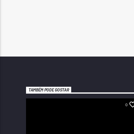
TAMBÉM PODE GOSTAR
0