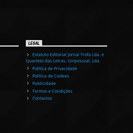
LEGAL
Estatuto Editorial Jornal Trofa Lda. e
Quarteto das Letras, Unipessoal, Lda.
Política de Privacidade
Política de Cookies
Publicidade
Termos e Condições
Contactos