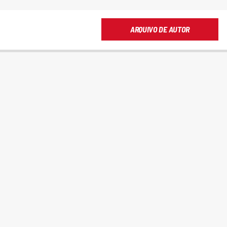
ARQUIVO DE AUTOR