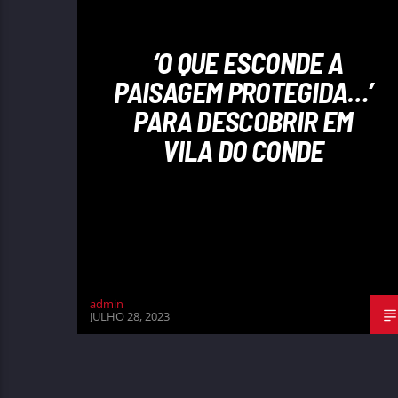
‘O QUE ESCONDE A
PAISAGEM PROTEGIDA…’
PARA DESCOBRIR EM
VILA DO CONDE
admin
JULHO 28, 2023