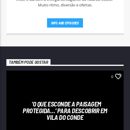
Muito ritmo, diversão e ofertas.
INFO AND EPISODES
TAMBÉM PODE GOSTAR
0
‘O QUE ESCONDE A PAISAGEM
PROTEGIDA…’ PARA DESCOBRIR EM
VILA DO CONDE