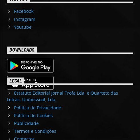
Facebook
Instagram
Youtube
DOWNLOADS
LEGAL
Estatuto Editorial Jornal Trofa Lda. e Quarteto das
Letras, Unipessoal, Lda.
Política de Privacidade
Política de Cookies
Publicidade
Termos e Condições
Contactos