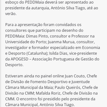
esboço do PEDDMaia deverá ser apresentado ao
presidente da autarquia, António Silva Tiago, até ao
verão.
Para a apresentação foram convidados os
consultores que participam no desenho do
PEDDMaia: Dimas Pinto, consultor e Professor na
Universidade do Porto; Juanma Murua, consultor,
investigador e formador especializado em Economia
e Desporto (Catalunha); Isilda Dias, vice-presidente
da APOGESD – Associação Portuguesa de Gestão do
Desporto.
Estiveram ainda no painel online Juan Couto, Chefe
de Divisão de Fomento Desportivo e Juventude
Câmara Municipal da Maia; Paulo Queirós, Chefe de
Divisão na CMM; Mafalda Roriz, Chefe de Divisão na
CMM. O encontro foi presidido pelo presidente da
Câmara Municipal, António Silva Tiago.