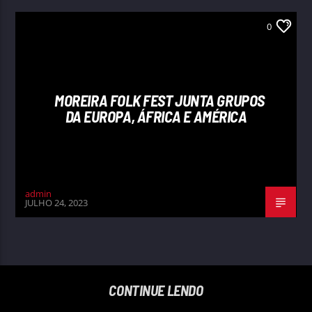
0
MOREIRA FOLK FEST JUNTA GRUPOS
DA EUROPA, ÁFRICA E AMÉRICA
admin
JULHO 24, 2023
CONTINUE LENDO