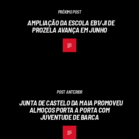
PRÓXIMO POST
AMPLIAÇÃO DA ESCOLA EB1/JI DE
PROZELA AVANÇA EM JUNHO
POST ANTERIOR
JUNTA DE CASTELO DA MAIA PROMOVEU
ALMOÇOS PORTA A PORTA COM
JUVENTUDE DE BARCA