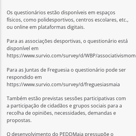
Os questionários estão disponíveis em espaços
físicos, como polidesportivos, centros escolares, etc.,
ou online em plataformas digitais.
Para as associações desportivas, o questionário está
disponível em
https://www.survio.com/survey/d/WBP/associativismom
Para as Juntas de Freguesia o questionário pode ser
respondido em
https://www.survio.com/survey/d/freguesiasmaia
Também estão previstas sessões participativas com
a participação de cidadãos e grupos sociais para a
recolha de opiniões, necessidades, demandas e
propostas.
O desenvolvimento do PEDDMaia pressupõe o