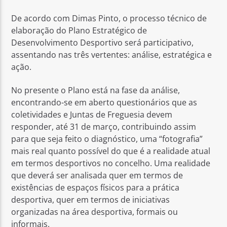
De acordo com Dimas Pinto, o processo técnico de
elaboração do Plano Estratégico de
Desenvolvimento Desportivo será participativo,
assentando nas três vertentes: análise, estratégica e
ação.
No presente o Plano está na fase da análise,
encontrando-se em aberto questionários que as
coletividades e Juntas de Freguesia devem
responder, até 31 de março, contribuindo assim
para que seja feito o diagnóstico, uma “fotografia”
mais real quanto possível do que é a realidade atual
em termos desportivos no concelho. Uma realidade
que deverá ser analisada quer em termos de
existências de espaços físicos para a prática
desportiva, quer em termos de iniciativas
organizadas na área desportiva, formais ou
informais.