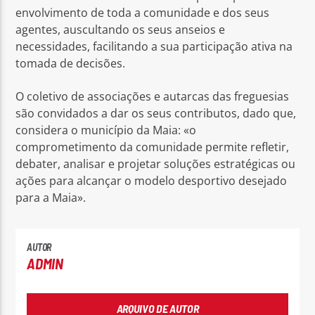
envolvimento de toda a comunidade e dos seus
agentes, auscultando os seus anseios e
necessidades, facilitando a sua participação ativa na
tomada de decisões.
O coletivo de associações e autarcas das freguesias
são convidados a dar os seus contributos, dado que,
considera o município da Maia: «o
comprometimento da comunidade permite refletir,
debater, analisar e projetar soluções estratégicas ou
ações para alcançar o modelo desportivo desejado
para a Maia».
AUTOR
ADMIN
ARQUIVO DE AUTOR