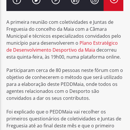
A primeira reunião com coletividades e Juntas de
Freguesia do concelho da Maia com a Câmara
Municipal e técnicos especializados convidados pelo
Rádio No ar
município para desenvolverem o
Plano Estratégico
de Desenvolvimento Desportivo da Maia
decorreu
esta quinta-feira, às 19h00, numa plataforma online.
Participaram cerca de 80 pessoas neste fórum com o
objetivo de conhecerem o método que será utilizado
para a elaboração deste PEDDMaia, onde todos os
agentes relacionados com o Desporto são
convidados a dar os seus contributos.
Foi explicado que o PEDDMaia vai recolher os
primeiros questionários de coletividades e Juntas de
Freguesia até ao final deste mês e que o primeiro