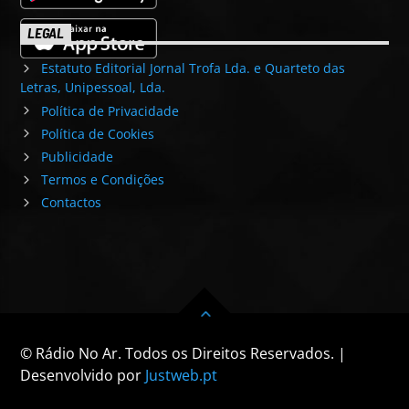
LEGAL
Estatuto Editorial Jornal Trofa Lda. e Quarteto das
Letras, Unipessoal, Lda.
Política de Privacidade
Política de Cookies
Publicidade
Termos e Condições
Contactos
© Rádio No Ar. Todos os Direitos Reservados. |
Desenvolvido por
Justweb.pt