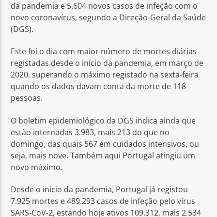
da pandemia e 5.604 novos casos de infeção com o
novo coronavírus, segundo a Direção-Geral da Saúde
(DGS).
Este foi o dia com maior número de mortes diárias
registadas desde o início da pandemia, em março de
2020, superando o máximo registado na sexta-feira
quando os dados davam conta da morte de 118
pessoas.
O boletim epidemiológico da DGS indica ainda que
estão internadas 3.983, mais 213 do que no
domingo, das quais 567 em cuidados intensivos, ou
seja, mais nove. Também aqui Portugal atingiu um
novo máximo.
Desde o início da pandemia, Portugal já registou
7.925 mortes e 489.293 casos de infeção pelo vírus
SARS-CoV-2, estando hoje ativos 109.312, mais 2.534