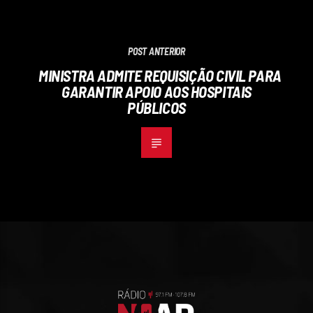
POST ANTERIOR
MINISTRA ADMITE REQUISIÇÃO CIVIL PARA
GARANTIR APOIO AOS HOSPITAIS
PÚBLICOS