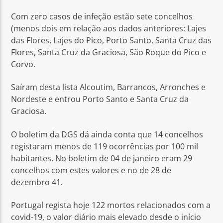
Com zero casos de infeção estão sete concelhos
(menos dois em relação aos dados anteriores: Lajes
das Flores, Lajes do Pico, Porto Santo, Santa Cruz das
Flores, Santa Cruz da Graciosa, São Roque do Pico e
Corvo.
Saíram desta lista Alcoutim, Barrancos, Arronches e
Nordeste e entrou Porto Santo e Santa Cruz da
Graciosa.
O boletim da DGS dá ainda conta que 14 concelhos
registaram menos de 119 ocorrências por 100 mil
habitantes. No boletim de 04 de janeiro eram 29
concelhos com estes valores e no de 28 de
dezembro 41.
Portugal regista hoje 122 mortos relacionados com a
covid-19, o valor diário mais elevado desde o início