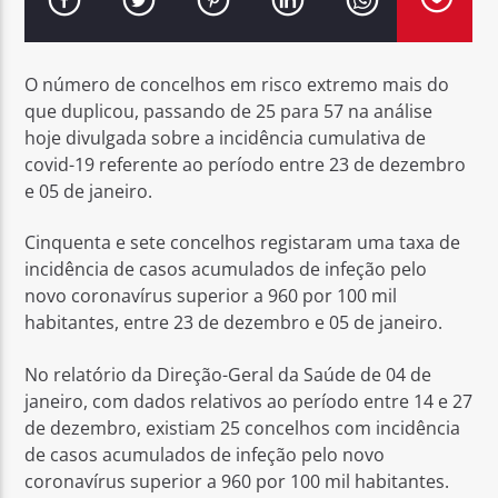
O número de concelhos em risco extremo mais do
que duplicou, passando de 25 para 57 na análise
hoje divulgada sobre a incidência cumulativa de
Rádio No ar
covid-19 referente ao período entre 23 de dezembro
e 05 de janeiro.
Cinquenta e sete concelhos registaram uma taxa de
incidência de casos acumulados de infeção pelo
novo coronavírus superior a 960 por 100 mil
habitantes, entre 23 de dezembro e 05 de janeiro.
No relatório da Direção-Geral da Saúde de 04 de
janeiro, com dados relativos ao período entre 14 e 27
de dezembro, existiam 25 concelhos com incidência
de casos acumulados de infeção pelo novo
coronavírus superior a 960 por 100 mil habitantes.