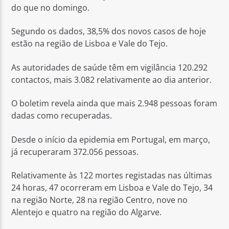
do que no domingo.
Segundo os dados, 38,5% dos novos casos de hoje
estão na região de Lisboa e Vale do Tejo.
As autoridades de saúde têm em vigilância 120.292
contactos, mais 3.082 relativamente ao dia anterior.
O boletim revela ainda que mais 2.948 pessoas foram
dadas como recuperadas.
Desde o início da epidemia em Portugal, em março,
já recuperaram 372.056 pessoas.
Relativamente às 122 mortes registadas nas últimas
24 horas, 47 ocorreram em Lisboa e Vale do Tejo, 34
na região Norte, 28 na região Centro, nove no
Alentejo e quatro na região do Algarve.