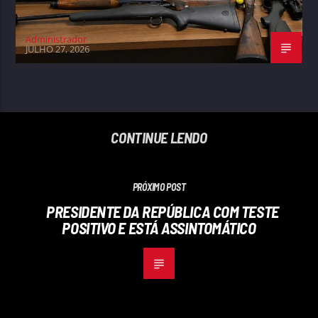
Administrador
JULHO 27, 2026
CONTINUE LENDO
PRÓXIMO POST
PRESIDENTE DA REPÚBLICA COM TESTE
POSITIVO E ESTÁ ASSINTOMÁTICO