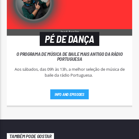
PÉ DE DANÇA
O PROGRAMA DE MÚSICA DE BAILE MAIS ANTIGO DA RÁDIO
PORTUGUESA
Aos sábados, das 09h às 13h, a melhor seleção de música de
baile da rádio Portuguesa.
INFO AND EPISODES
TAMBÉM PODE GOSTAR