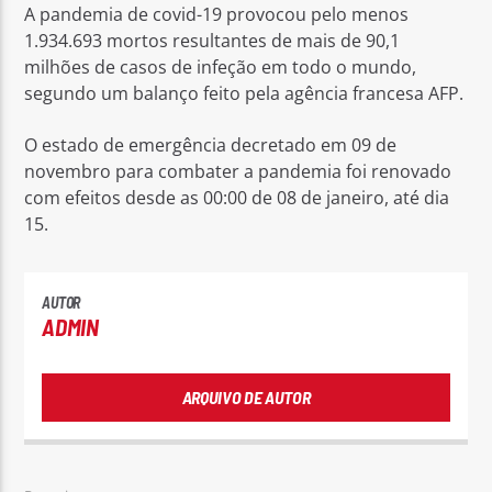
A pandemia de covid-19 provocou pelo menos
1.934.693 mortos resultantes de mais de 90,1
milhões de casos de infeção em todo o mundo,
segundo um balanço feito pela agência francesa AFP.
O estado de emergência decretado em 09 de
novembro para combater a pandemia foi renovado
com efeitos desde as 00:00 de 08 de janeiro, até dia
15.
AUTOR
ADMIN
ARQUIVO DE AUTOR