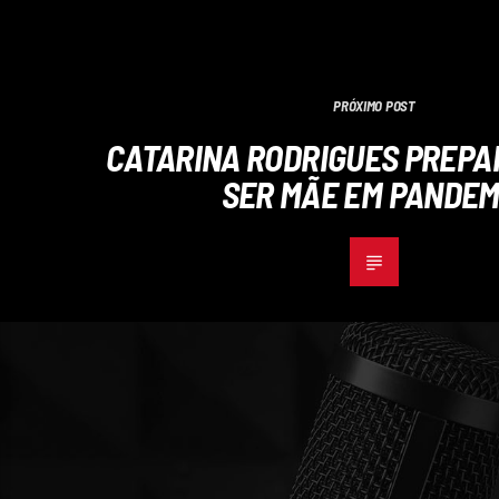
PRÓXIMO POST
CATARINA RODRIGUES PREPA
SER MÃE EM PANDEM