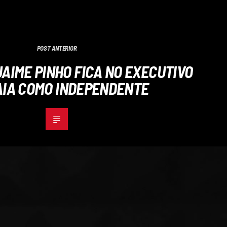
POST ANTERIOR
AIME PINHO FICA NO EXECUTIVO
AIA COMO INDEPENDENTE