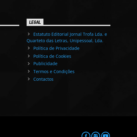
LEGAL
Estatuto Editorial Jornal Trofa Lda. e
Quarteto das Letras, Unipessoal, Lda.
Política de Privacidade
Política de Cookies
Publicidade
Termos e Condições
Contactos