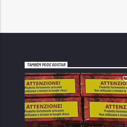
TAMBÉM PODE GOSTAR
0